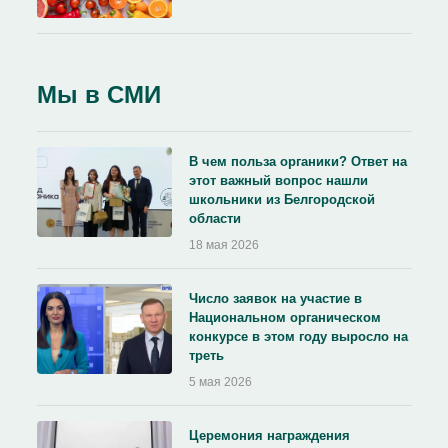
Мы в СМИ
В чем польза органики? Ответ на
этот важный вопрос нашли
школьники из Белгородской
области
18 мая 2026
Число заявок на участие в
Национальном органическом
конкурсе в этом году выросло на
треть
5 мая 2026
Церемония награждения