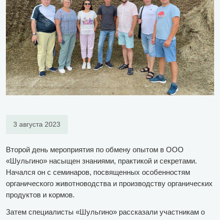
3 августа 2023
Второй день мероприятия по обмену опытом в ООО
«Шульгино» насыщен знаниями, практикой и секретами.
Начался он с семинаров, посвященных особенностям
органического животноводства и производству органических
продуктов и кормов.
Затем специалисты «Шульгино» рассказали участникам о