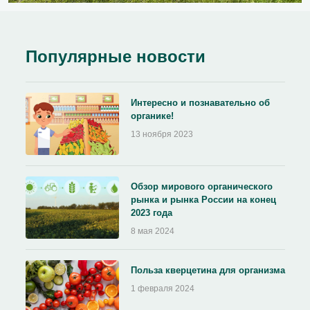
Популярные новости
Интересно и познавательно об
органике!
13 ноября 2023
Обзор мирового органического
рынка и рынка России на конец
2023 года
8 мая 2024
Польза кверцетина для организма
1 февраля 2024