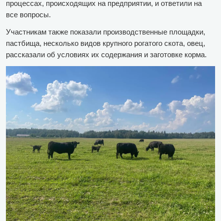
процессах, происходящих на предприятии, и ответили на
все вопросы.
Участникам также показали производственные площадки,
пастбища, несколько видов крупного рогатого скота, овец,
рассказали об условиях их содержания и заготовке корма.