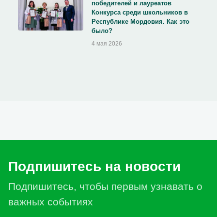
победителей и лауреатов
Конкурса среди школьников в
Республике Мордовия. Как это
было?
4 мая 2026
Подпишитесь на новости
Подпишитесь, чтобы первым узнавать о
важных событиях