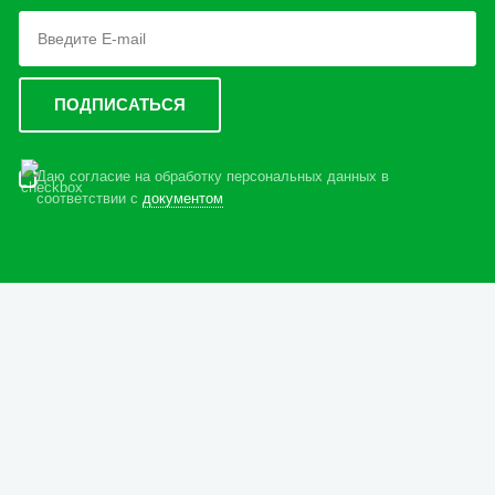
Даю согласие на обработку персональных данных в
соответствии с
документом