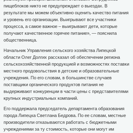
пищеблоков никто не предупреждает о выездах. В
результате мы можем объективно оценить качество питания
и уровень его организации. Выигрывают все участники
процесса, а самое важное – выигрывают дети, которые
получают качественное горячее питание», — пояснила
общественница.
Начальник Управления сельского хозяйства Липецкой
области Олег Долгих рассказал об обеспечении региона
сельскохозяйственной продукцией и возможностях поставки
местного продовольствия в детские и образовательные
учреждения. По его словам, в большинстве случаев
поставщики органического продуктов питания не
выдерживают конкуренции в части цены с представителями
крупных индустриальных компаний.
Его поддержала председатель департамента образования
города Липецка Светлана Бедрова. По ее словам, местные
производители отказываются работать с бюджетными
учреждениями за ту стоимость, которые они могут им