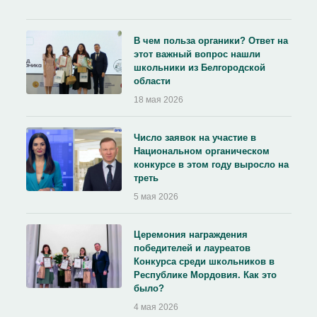
В чем польза органики? Ответ на
этот важный вопрос нашли
школьники из Белгородской
области
18 мая 2026
Число заявок на участие в
Национальном органическом
конкурсе в этом году выросло на
треть
5 мая 2026
Церемония награждения
победителей и лауреатов
Конкурса среди школьников в
Республике Мордовия. Как это
было?
4 мая 2026