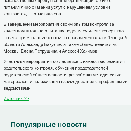
некачественных продуктов для организации горячего
питания либо оказании услуг с нарушением условий
контракта», — отметила она.
В завершении мероприятия своим опытом контроля за
качеством школьного питания поделился член экспертного
совета при Уполномоченном по правам человека в Липецкой
области Александр Бакулин, а также общественники из
Москвы Елена Петрушина и Алексей Хакимов.
Участники мероприятия согласились с важностью развития
родительского контроля, обучения представителей
родительской общественности, разработки методических
материалов, и налаживания взаимодействия с профильными
ведомствами.
Источник >>
Популярные новости