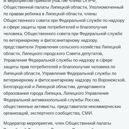
В мероприятии приняли участие члены ОПРФ,
Общественной палаты Липецкой области, Уполномоченный
по правам ребенка в Липецкой области, члены
Общественного совета при Федеральной службе по надзору
в сфере защиты прав потребителей и благополучия
человека, Общественного совета при Федеральной службе
по ветеринарному и фитосанитарному надзору,
представители Управления сельского хозяйства Липецкой
области, Липецкого городского Совета депутатов,
Управления Федеральной службы по надзору в сфере
защиты прав потребителей и благополучия человека по
Липецкой области, Управления Федеральной службы по
ветеринарному и фитосанитарному надзору по Воронежской,
Белгородской и Липецкой областям, департамента
образования города Липецка, Липецкого Управления
Федеральной антимонопольной службы России,
общественные активисты, представители некоммерческих
организаций, экспертного сообщества, СМИ.
Модератор мероприятия, член Общественной палаты