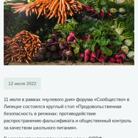
12 июля 2022
11 июля в рамках «нулевого дня» форума «Сообщество» в
Липецке состоялся круглый стол «Продовольственная
безопасность в регионах: противодействие
распространению фальсификата и общественный контроль
за качеством школьного питания».