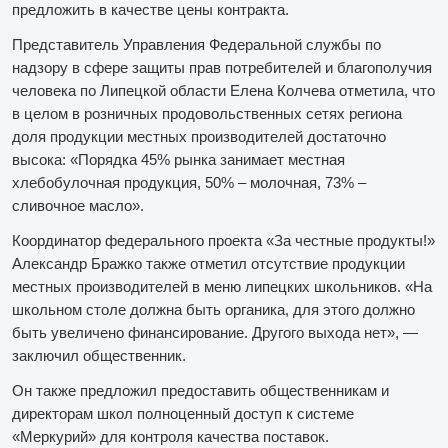
предложить в качестве цены контракта.
Представитель Управления Федеральной службы по
надзору в сфере защиты прав потребителей и благополучия
человека по Липецкой области Елена Колчева отметила, что
в целом в розничных продовольственных сетях региона
доля продукции местных производителей достаточно
высока: «Порядка 45% рынка занимает местная
хлебобулочная продукция, 50% – молочная, 73% –
сливочное масло».
Координатор федерального проекта «За честные продукты!»
Александр Бражко также отметил отсутствие продукции
местных производителей в меню липецких школьников. «На
школьном столе должна быть органика, для этого должно
быть увеличено финансирование. Другого выхода нет», —
заключил общественник.
Он также предложил предоставить общественникам и
директорам школ полноценный доступ к системе
«Меркурий» для контроля качества поставок.