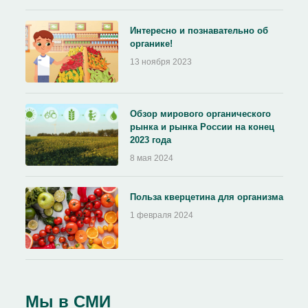
Интересно и познавательно об
органике!
13 ноября 2023
Обзор мирового органического
рынка и рынка России на конец
2023 года
8 мая 2024
Польза кверцетина для организма
1 февраля 2024
Мы в СМИ