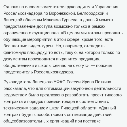
Однако по словам заместителя руководителя Управления
Россельхознадзора по Воронежской, Белгородской и
Липецкой областям Максима Гурьева, в данный момент
предоставление доступа возможно только в рамках
ограниченного функционала. «В целом мы готовы проводить
обучающие мероприятия в этой сфере, кроме того, есть
бесплатные видео-курсы. Но, например, отследить
фантомную площадку, то есть, такую, на которой только по
документам производится и хранится продукция,
общественники и школы сейчас не смогут», — пояснил
представитель Россельхознадзора.
Руководитель Липецкого УФАС России Ирина Поткина
рассказала, что для оптимизации закупочной деятельности
ведомством было предложено разработать проект типового
контракта и порядок приемки товара в соответствии с
техническим заданием школ Липецкой области. «Данный
контракт будет способствовать оптимизации действий
общеобразовательных организаций при поставке