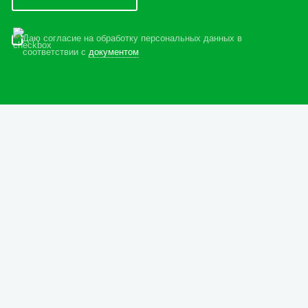
Даю согласие на обработку персональных данных в
соответствии с
документом