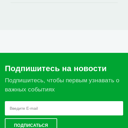
Подпишитесь на новости
Подпишитесь, чтобы первым узнавать о
важных событиях