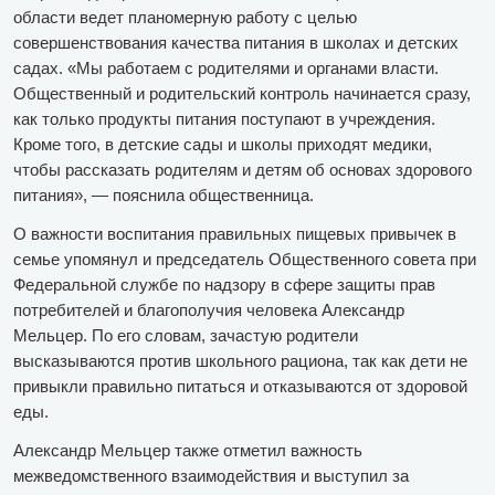
области ведет планомерную работу с целью
совершенствования качества питания в школах и детских
садах. «Мы работаем с родителями и органами власти.
Общественный и родительский контроль начинается сразу,
как только продукты питания поступают в учреждения.
Кроме того, в детские сады и школы приходят медики,
чтобы рассказать родителям и детям об основах здорового
питания», — пояснила общественница.
О важности воспитания правильных пищевых привычек в
семье упомянул и председатель Общественного совета при
Федеральной службе по надзору в сфере защиты прав
потребителей и благополучия человека Александр
Мельцер. По его словам, зачастую родители
высказываются против школьного рациона, так как дети не
привыкли правильно питаться и отказываются от здоровой
еды.
Александр Мельцер также отметил важность
межведомственного взаимодействия и выступил за