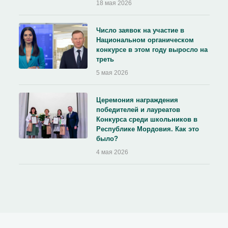
18 мая 2026
Число заявок на участие в
Национальном органическом
конкурсе в этом году выросло на
треть
5 мая 2026
Церемония награждения
победителей и лауреатов
Конкурса среди школьников в
Республике Мордовия. Как это
было?
4 мая 2026