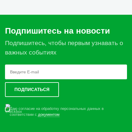
Подпишитесь на новости
Подпишитесь, чтобы первым узнавать о
важных событиях
Даю согласие на обработку персональных данных в
соответствии с
документом