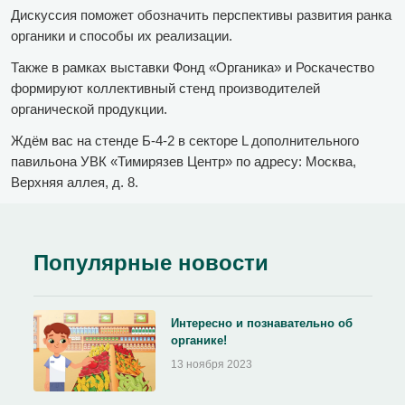
Дискуссия поможет обозначить перспективы развития ранка
органики и способы их реализации.
Также в рамках выставки Фонд «Органика» и Роскачество
формируют коллективный стенд производителей
органической продукции.
Ждём вас на стенде Б-4-2 в секторе L дополнительного
павильона УВК «Тимирязев Центр» по адресу: Москва,
Верхняя аллея, д. 8.
Популярные новости
Интересно и познавательно об
органике!
13 ноября 2023