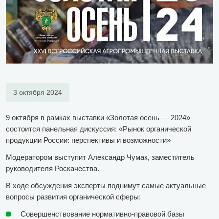
3 октября 2024
9 октября в рамках выставки «Золотая осень — 2024»
состоится панельная дискуссия: «Рынок органической
продукции России: перспективы и возможности»
Модератором выступит Александр Чумак, заместитель
руководителя Роскачества.
В ходе обсуждения эксперты поднимут самые актуальные
вопросы развития органической сферы:
Совершенствование нормативно-правовой базы