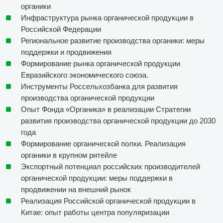
органики
Инфраструктура рынка органической продукции в
Российской Федерации
Региональное развитие производства органики: меры
поддержки и продвижения
Формирование рынка органической продукции
Евразийского экономического союза.
Инструменты Россельхозбанка для развития
производства органической продукции
Опыт Фонда «Органика» в реализации Стратегии
развития производства органической продукции до 2030
года
Формирование органической полки. Реализация
органики в крупном ритейле
Экспортный потенциал российских производителей
органической продукции: меры поддержки в
продвижении на внешний рынок
Реализация Российской органической продукции в
Китае: опыт работы центра популяризации