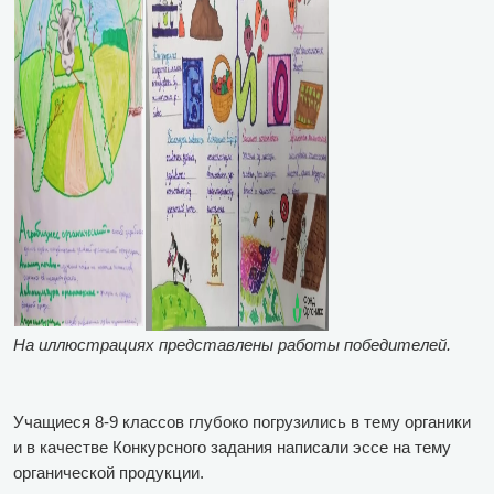
На иллюстрациях представлены работы победителей.
Учащиеся 8-9 классов глубоко погрузились в тему органики
и в качестве Конкурсного задания написали эссе на тему
органической продукции.