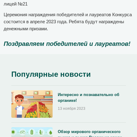
лицей №21
Церемония награждения победителей и лауреатов Конкурса
состоится в апреле 2023 года. Ребята будут награждены
денежными призами.
Поздравляем победителей и лауреатов!
Популярные новости
Интересно и познавательно об
органике!
13 ноября 2023
Обзор мирового органического