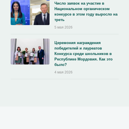
Число заявок на участие в
Национальном органическом
конкурсе в этом году выросло на
треть
5 мая 2026
Церемония награждения
победителей и лауреатов
Конкурса среди школьников в
Республике Мордовия. Как это
было?
4 мая 2026