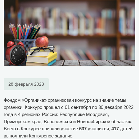
28 февраля 2023
Фондом «Органика» организован конкурс на знание темы
органики. Конкурс прошел с 01 сентября по 30 декабря 2022
года в 4 регионах России: Республике Мордовия,
Приморском крае, Воронежской и Новосибирской областях.
Всего в Конкурсе приняли участие
637
учащихся,
417
детей
выполнили Конкурсное задание.