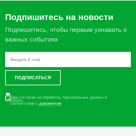
Подпишитесь на новости
Подпишитесь, чтобы первым узнавать о
важных событиях
Даю согласие на обработку персональных данных в
соответствии с
документом