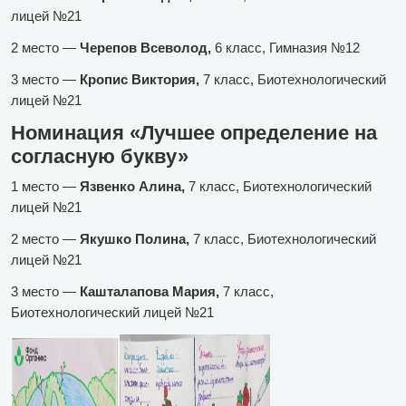
лицей №21
2 место —
Черепов Всеволод,
6 класс, Гимназия №12
3 место —
Кропис Виктория,
7 класс, Биотехнологический
лицей №21
Номинация «Лучшее определение на
согласную букву»
1 место —
Язвенко Алина,
7 класс, Биотехнологический
лицей №21
2 место —
Якушко Полина,
7 класс, Биотехнологический
лицей №21
3 место —
Кашталапова Мария,
7 класс,
Биотехнологический лицей №21