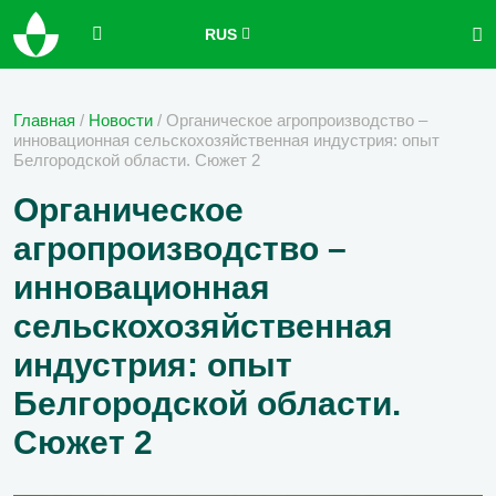
RUS
Главная
/
Новости
/
Органическое агропроизводство –
инновационная сельскохозяйственная индустрия: опыт
Белгородской области. Сюжет 2
Органическое
агропроизводство –
инновационная
сельскохозяйственная
индустрия: опыт
Белгородской области.
Сюжет 2