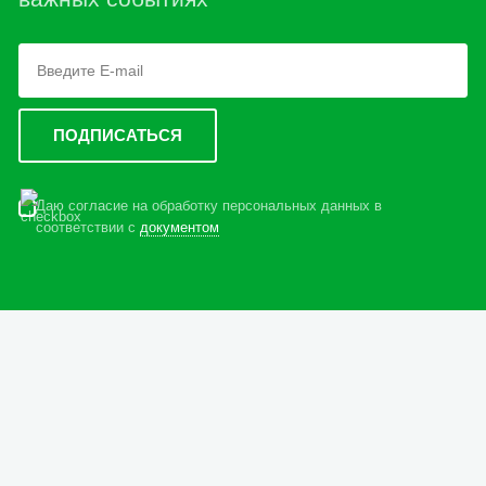
Даю согласие на обработку персональных данных в
соответствии с
документом