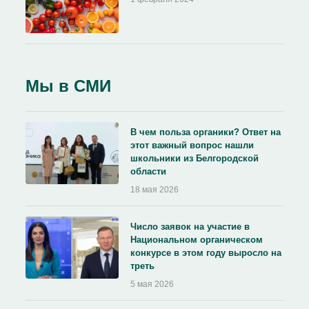
Мы в СМИ
В чем польза органики? Ответ на
этот важный вопрос нашли
школьники из Белгородской
области
18 мая 2026
Число заявок на участие в
Национальном органическом
конкурсе в этом году выросло на
треть
5 мая 2026