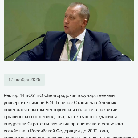
17 ноября 2025
Ректор ФГБОУ ВО «Белгородский государственный
университет имени В.Я. Горина» Станислав Алейник
поделился опытом Белгородской области в развитии
органического производства, рассказал о создании и
внедрении Стратегии развития органического сельского
хозяйства в Российской Федерации до 2030 года,
прокомментировал перспективность органики для экономики