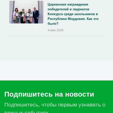
Церемония награждения
победителей и лауреатов
Конкурса среди школьников в
Республике Мордовия. Как это
было?
4 мая 2026
Подпишитесь на новости
Подпишитесь, чтобы первым узнавать о
важных событиях