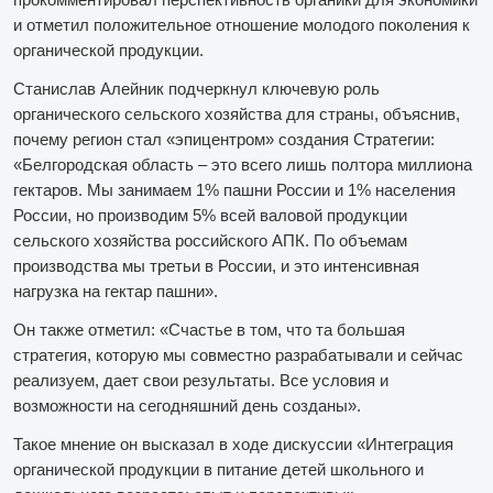
и отметил положительное отношение молодого поколения к
органической продукции.
Станислав Алейник подчеркнул ключевую роль
органического сельского хозяйства для страны, объяснив,
почему регион стал «эпицентром» создания Стратегии:
«Белгородская область – это всего лишь полтора миллиона
гектаров. Мы занимаем 1% пашни России и 1% населения
России, но производим 5% всей валовой продукции
сельского хозяйства российского АПК. По объемам
производства мы третьи в России, и это интенсивная
нагрузка на гектар пашни».
Он также отметил: «Счастье в том, что та большая
стратегия, которую мы совместно разрабатывали и сейчас
реализуем, дает свои результаты. Все условия и
возможности на сегодняшний день созданы».
Такое мнение он высказал в ходе дискуссии «Интеграция
органической продукции в питание детей школьного и