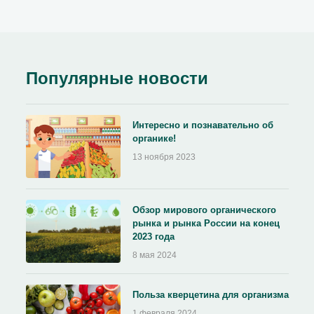
Популярные новости
Интересно и познавательно об
органике!
13 ноября 2023
Обзор мирового органического
рынка и рынка России на конец
2023 года
8 мая 2024
Польза кверцетина для организма
1 февраля 2024