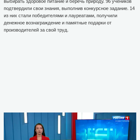
выбирать здоровое питание и беречь природу. 96 учеников
подтвердили свои знания, выполнив конкурсное задание. 14
из них стали победителями и лауреатами, получили
денежное вознаграждение и памятные подарки от
производителей за свой труд.