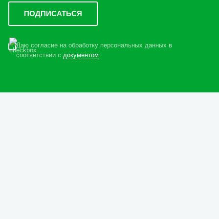
Даю согласие на обработку персональных данных в
соответствии с
документом