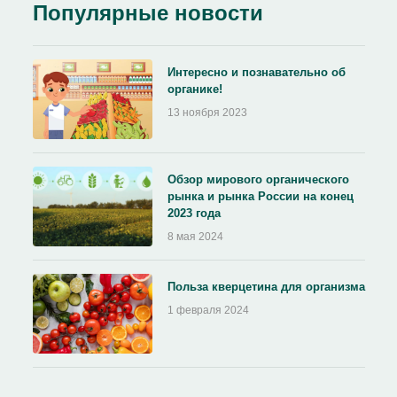
Популярные новости
Интересно и познавательно об
органике!
13 ноября 2023
Обзор мирового органического
рынка и рынка России на конец
2023 года
8 мая 2024
Польза кверцетина для организма
1 февраля 2024