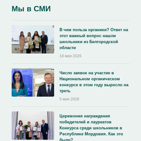
Мы в СМИ
В чем польза органики? Ответ на
этот важный вопрос нашли
школьники из Белгородской
области
18 мая 2026
Число заявок на участие в
Национальном органическом
конкурсе в этом году выросло на
треть
5 мая 2026
Церемония награждения
победителей и лауреатов
Конкурса среди школьников в
Республике Мордовия. Как это
было?