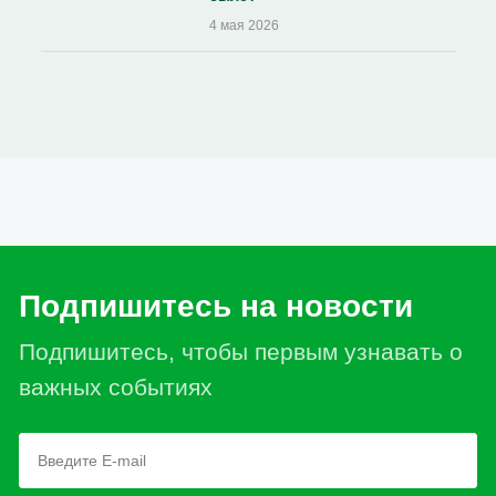
4 мая 2026
Подпишитесь на новости
Подпишитесь, чтобы первым узнавать о
важных событиях