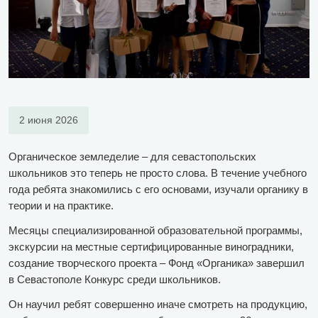
2 июня 2026
Органическое земледелие – для севастопольских
школьников это теперь не просто слова. В течение учебного
года ребята знакомились с его основами, изучали органику в
теории и на практике.
Месяцы специализированной образовательной программы,
экскурсии на местные сертифицированные виноградники,
создание творческого проекта – Фонд «Органика» завершил
в Севастополе Конкурс среди школьников.
Он научил ребят совершенно иначе смотреть на продукцию,