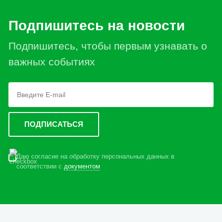
Подпишитесь на новости
Подпишитесь, чтобы первым узнавать о
важных событиях
Даю согласие на обработку персональных данных в
соответствии с
документом