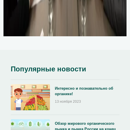
Популярные новости
Интересно и познавательно об
органике!
13 ноября 2023
Обзор мирового органического
рынка и рынка России на конец