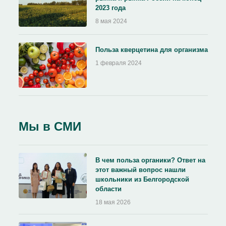
2023 года
8 мая 2024
Польза кверцетина для организма
1 февраля 2024
Мы в СМИ
В чем польза органики? Ответ на
этот важный вопрос нашли
школьники из Белгородской
области
18 мая 2026