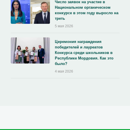
Число заявок на участие в
Национальном органическом
конкурсе в этом году выросло на
треть
5 мая 2026
Церемония награждения
победителей и лауреатов
Конкурса среди школьников в
Республике Мордовия. Как это
было?
4 мая 2026