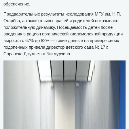
обеспечение.
Предварительные результаты исследования МГУ им. Н.П.
Огарёва, а также отзывы врачей и родителей показывают
положительную динамику. Посещаемость детей после
введения в рацион органической кисломолочной продукции
выросла с 67% до 82% — такие данные на примере своих
подопечных привела директор детского сада № 17 г.
Саранска Джульетта Бикмурзина.