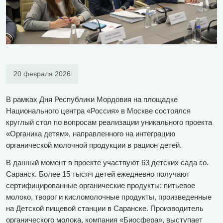
20 февраля 2026
В рамках Дня Республики Мордовия на площадке
Национального центра «Россия» в Москве состоялся
круглый стол по вопросам реализации уникального проекта
«Органика детям», направленного на интеграцию
органической молочной продукции в рацион детей.
В данный момент в проекте участвуют 63 детских сада г.о.
Саранск. Более 15 тысяч детей ежедневно получают
сертифицированные органические продукты: питьевое
молоко, творог и кисломолочные продукты, произведенные
на Детской пищевой станции в Саранске. Производитель
органического молока, компания «Биосфера», выступает