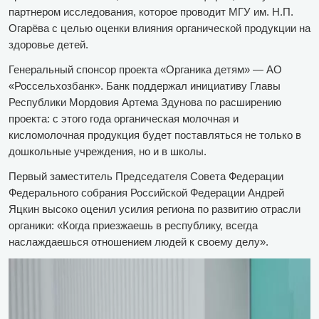
партнером исследования, которое проводит МГУ им. Н.П.
Огарёва с целью оценки влияния органической продукции на
здоровье детей.
Генеральный спонсор проекта «Органика детям» — АО
«Россельхозбанк». Банк поддержал инициативу Главы
Республики Мордовия Артема Здунова по расширению
проекта: с этого года органическая молочная и
кисломолочная продукция будет поставляться не только в
дошкольные учреждения, но и в школы.
Первый заместитель Председателя Совета Федерации
Федерального собрания Российской Федерации Андрей
Яцкин высоко оценил усилия региона по развитию отрасли
органики: «Когда приезжаешь в республику, всегда
наслаждаешься отношением людей к своему делу».