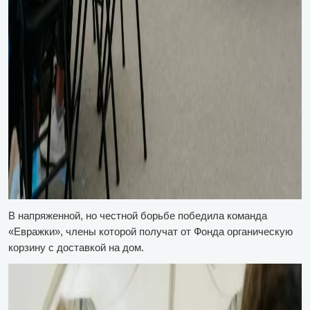
В напряженной, но честной борьбе победила команда
«Евражки», члены которой получат от Фонда органическую
корзину с доставкой на дом.