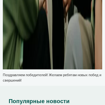
Поздравляем победителей! Желаем ребятам новых побед и
свершений!
Популярные новости