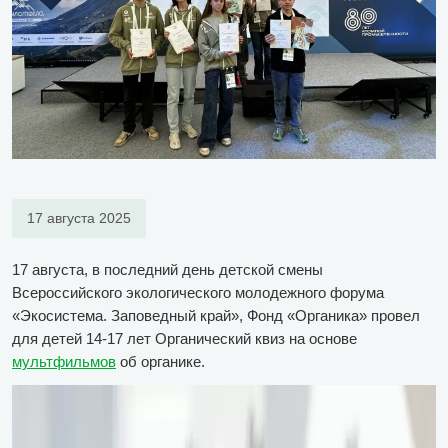
17 августа 2025
17 августа, в последний день детской смены
Всероссийского экологического молодежного форума
«Экосистема. Заповедный край», Фонд «Органика» провел
для детей 14-17 лет Органический квиз на основе
мультфильмов
об органике.