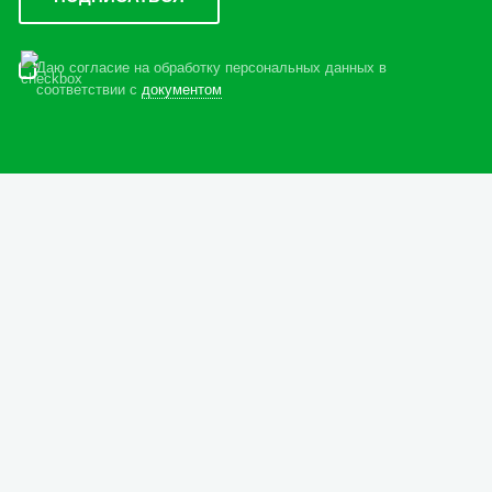
Даю согласие на обработку персональных данных в
соответствии с
документом