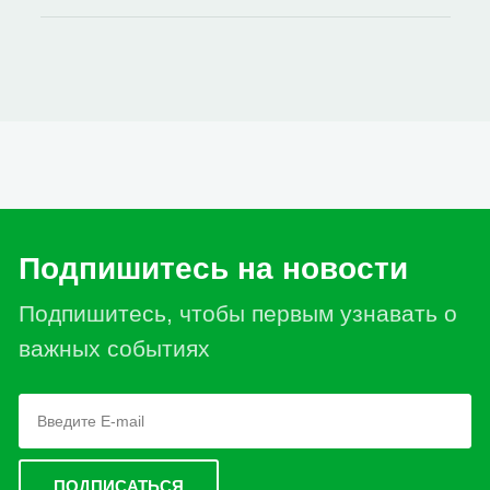
Подпишитесь на новости
Подпишитесь, чтобы первым узнавать о
важных событиях