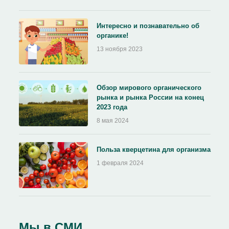
Интересно и познавательно об
органике!
13 ноября 2023
Обзор мирового органического
рынка и рынка России на конец
2023 года
8 мая 2024
Польза кверцетина для организма
1 февраля 2024
Мы в СМИ