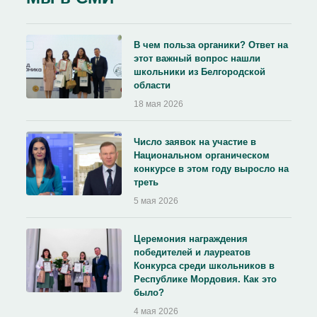
В чем польза органики? Ответ на
этот важный вопрос нашли
школьники из Белгородской
области
18 мая 2026
Число заявок на участие в
Национальном органическом
конкурсе в этом году выросло на
треть
5 мая 2026
Церемония награждения
победителей и лауреатов
Конкурса среди школьников в
Республике Мордовия. Как это
было?
4 мая 2026