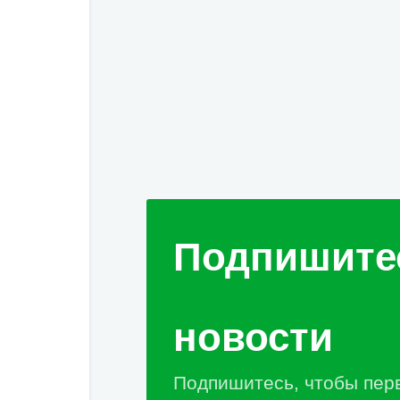
Подпишите
новости
Подпишитесь, чтобы пер