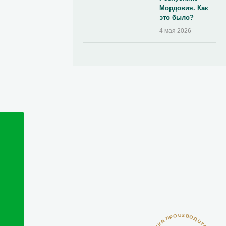
Мордовия. Как
это было?
4 мая 2026