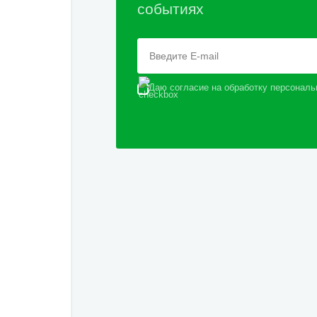
событиях
Даю согласие на обработку персональ