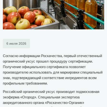
6 июля 2026
Согласно информации Роскачества, первый отечественный
органический уксус прошел процедуру сертификации.
Получение официального сертификата позволяет
производителю использовать для маркировки специальный
знак, подтверждающий соответствие ингредиентов всем
профильным требованиям.
Российский органический уксус производит подмосковная
экоферма «Огород». Специальная экспертиза
аккредитованного органа «Роскачество-Органик»