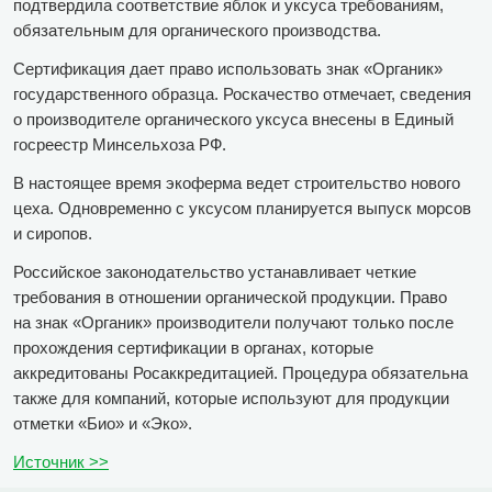
подтвердила соответствие яблок и уксуса требованиям,
обязательным для органического производства.
Сертификация дает право использовать знак «Органик»
государственного образца. Роскачество отмечает, сведения
о производителе органического уксуса внесены в Единый
госреестр Минсельхоза РФ.
В настоящее время экоферма ведет строительство нового
цеха. Одновременно с уксусом планируется выпуск морсов
и сиропов.
Российское законодательство устанавливает четкие
требования в отношении органической продукции. Право
на знак «Органик» производители получают только после
прохождения сертификации в органах, которые
аккредитованы Росаккредитацией. Процедура обязательна
также для компаний, которые используют для продукции
отметки «Био» и «Эко».
Источник >>