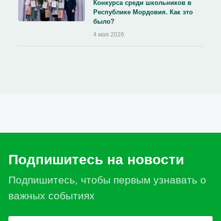
Конкурса среди школьников в
Республике Мордовия. Как это
было?
4 мая 2026
Подпишитесь на новости
Подпишитесь, чтобы первым узнавать о
важных событиях