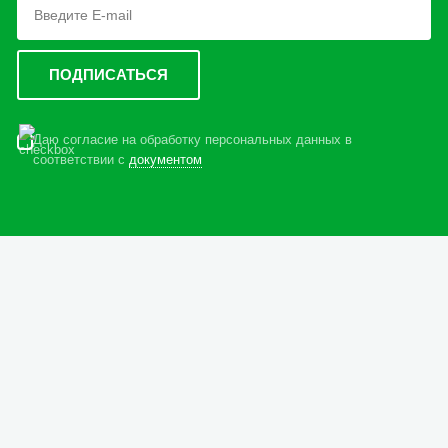
Даю согласие на обработку персональных данных в
соответствии с
документом