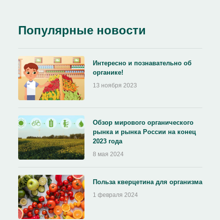
Популярные новости
Интересно и познавательно об
органике!
13 ноября 2023
Обзор мирового органического
рынка и рынка России на конец
2023 года
8 мая 2024
Польза кверцетина для организма
1 февраля 2024