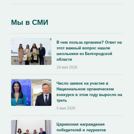
Мы в СМИ
В чем польза органики? Ответ на
этот важный вопрос нашли
школьники из Белгородской
области
18 мая 2026
Число заявок на участие в
Национальном органическом
конкурсе в этом году выросло на
треть
5 мая 2026
Церемония награждения
победителей и лауреатов