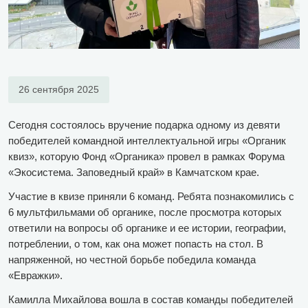
26 сентября 2025
Сегодня состоялось вручение подарка одному из девяти
победителей командной интеллектуальной игры «Органик
квиз», которую Фонд «Органика» провел в рамках Форума
«Экосистема. Заповедный край» в Камчатском крае.
Участие в квизе приняли 6 команд. Ребята познакомились с
6 мультфильмами об органике, после просмотра которых
ответили на вопросы об органике и ее истории, географии,
потреблении, о том, как она может попасть на стол. В
напряженной, но честной борьбе победила команда
«Евражки».
Камилла Михайлова вошла в состав команды победителей