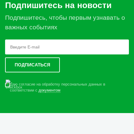
Подпишитесь на новости
Подпишитесь, чтобы первым узнавать о
важных событиях
Даю согласие на обработку персональных данных в
соответствии с
документом