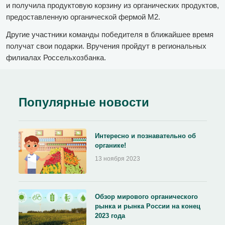
и получила продуктовую корзину из органических продуктов,
предоставленную органической фермой М2.
Другие участники команды победителя в ближайшее время
получат свои подарки. Вручения пройдут в региональных
филиалах Россельхозбанка.
Популярные новости
Интересно и познавательно об
органике!
13 ноября 2023
Обзор мирового органического
рынка и рынка России на конец
2023 года