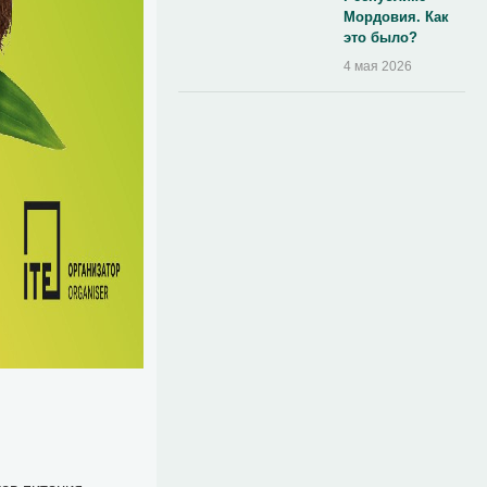
Мордовия. Как
это было?
4 мая 2026