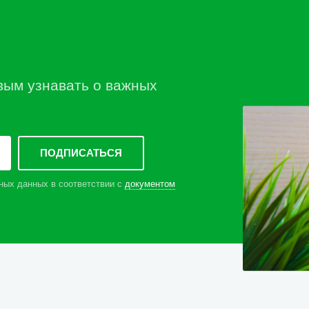
вым узнавать о важных
ных данных в соответствии с
документом