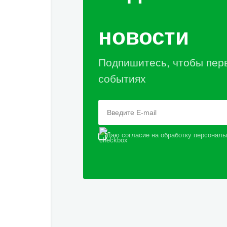
новости
Подпишитесь, чтобы пер
событиях
Даю согласие на обработку персональ