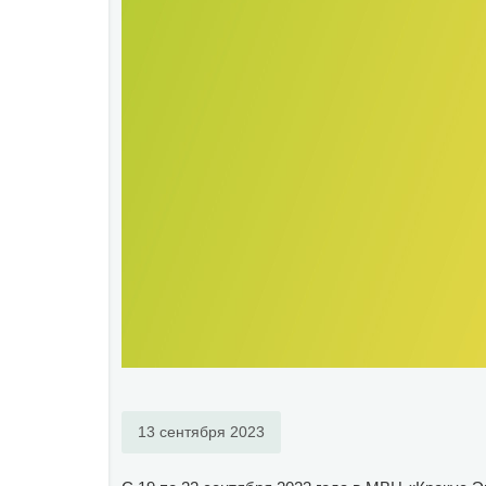
13 сентября 2023