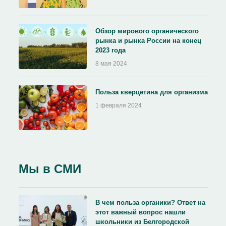
Обзор мирового органического
рынка и рынка России на конец
2023 года
8 мая 2024
Польза кверцетина для организма
1 февраля 2024
Мы в СМИ
В чем польза органики? Ответ на
этот важный вопрос нашли
школьники из Белгородской