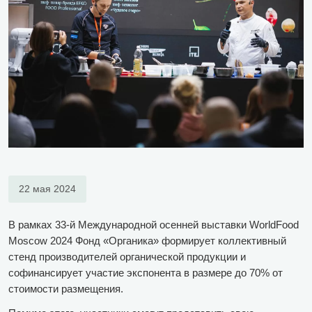
22 мая 2024
В рамках 33-й Международной осенней выставки WorldFood
Moscow 2024 Фонд «Органика» формирует коллективный
стенд производителей органической продукции и
софинансирует участие экспонента в размере до 70% от
стоимости размещения.