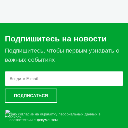
Подпишитесь на новости
Подпишитесь, чтобы первым узнавать о
важных событиях
Даю согласие на обработку персональных данных в
соответствии с
документом