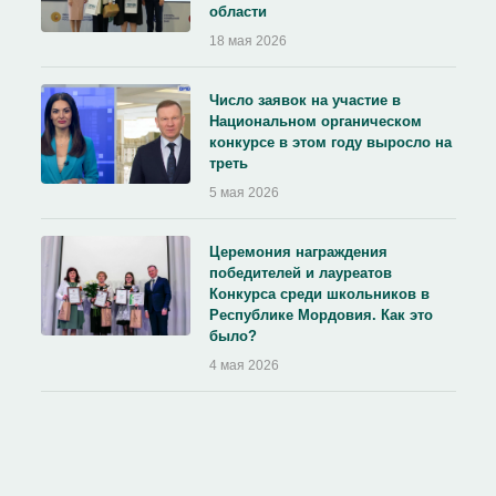
области
18 мая 2026
Число заявок на участие в
Национальном органическом
конкурсе в этом году выросло на
треть
5 мая 2026
Церемония награждения
победителей и лауреатов
Конкурса среди школьников в
Республике Мордовия. Как это
было?
4 мая 2026