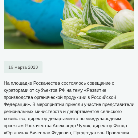
16 марта 2023
На площадке Роскачества состоялось совещание с
кураторами от субъектов РФ на тему «Развитие
производства органической продукции в Российской
Федерации». В мероприятии приняли участие представители
региональных министерств и департаментов сельского
хозяйства, директор департамента по международным
проектам Роскачества Александр Чумак, директор Фонда
«Органика» Вячеслав Федюнин, Председатель Правления