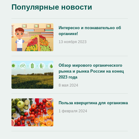
Популярные новости
Интересно и познавательно об
органике!
13 ноября 2023
Обзор мирового органического
рынка и рынка России на конец
2023 года
8 мая 2024
Польза кверцетина для организма
1 февраля 2024