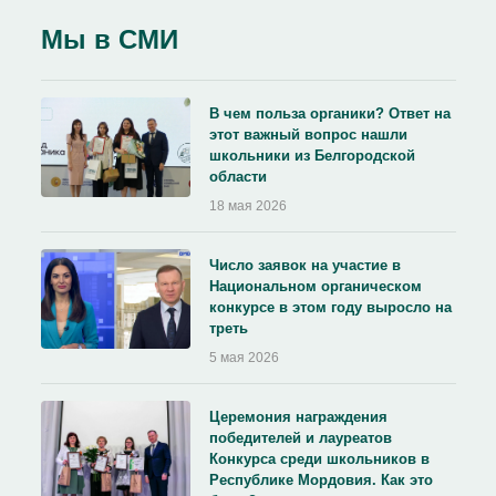
Мы в СМИ
В чем польза органики? Ответ на
этот важный вопрос нашли
школьники из Белгородской
области
18 мая 2026
Число заявок на участие в
Национальном органическом
конкурсе в этом году выросло на
треть
5 мая 2026
Церемония награждения
победителей и лауреатов
Конкурса среди школьников в
Республике Мордовия. Как это