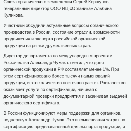
Союза органического земледелия Сергей Коршунов,
генеральный директор ООО ИЦ «Органика» Альбина
Куликова.
Участники обсудили актуальные вопросы органического
производства в России, состояние отрасли, возможности
продвижения и экспорта российской органической
продукции на рынки дружественных стран.
Директор департамента по международным проектам
Роскачества Александр Чумак отметил, что доля
органической продукции в РФ составляет менее 1%. При
этом сертифицировано более тысячи наименований
продукции, и это количество постоянно растет. Роскачество
оказывает услуги по сертификации, начиная с
документарной проверки предприятия и заканчивая выдачей
органического сертификата.
В России функционируют меры поддержки для органиков,
подчеркнул Александр Чумак. Это и компенсация затрат на
сертификацию предназначенной для экспорта продукции, и