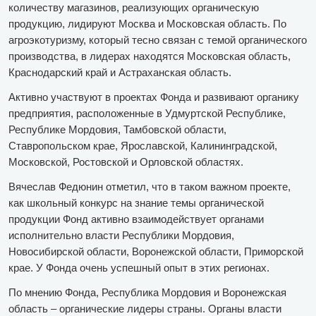
количеству магазинов, реализующих органическую
продукцию, лидируют Москва и Московская область. По
агроэкотуризму, который тесно связан с темой органического
производства, в лидерах находятся Московская область,
Краснодарский край и Астраханская область.
Активно участвуют в проектах Фонда и развивают органику
предприятия, расположенные в Удмуртской Республике,
Республике Мордовия, Тамбовской области,
Ставропольском крае, Ярославской, Калининградской,
Московской, Ростовской и Орловской областях.
Вячеслав Федюнин отметил, что в таком важном проекте,
как школьный конкурс на знание темы органической
продукции Фонд активно взаимодействует органами
исполнительно власти Республики Мордовия,
Новосибирской области, Воронежской области, Приморской
крае. У Фонда очень успешный опыт в этих регионах.
По мнению Фонда, Республика Мордовия и Воронежская
область – органические лидеры страны. Органы власти