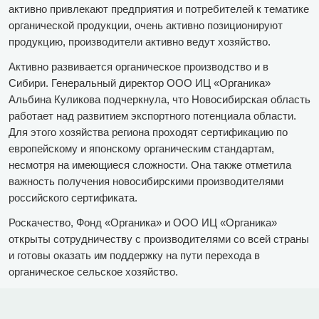
активно привлекают предприятия и потребителей к тематике
органической продукции, очень активно позиционируют
продукцию, производители активно ведут хозяйство.
Активно развивается органическое производство и в
Сибири. Генеральный директор ООО ИЦ «Органика»
Альбина Куликова подчеркнула, что Новосибирская область
работает над развитием экспортного потенциала области.
Для этого хозяйства региона проходят сертификацию по
европейскому и японскому органическим стандартам,
несмотря на имеющиеся сложности. Она также отметила
важность получения новосибирскими производителями
российского сертификата.
Роскачество, Фонд «Органика» и ООО ИЦ «Органика»
открыты сотрудничеству с производителями со всей страны
и готовы оказать им поддержку на пути перехода в
органическое сельское хозяйство.