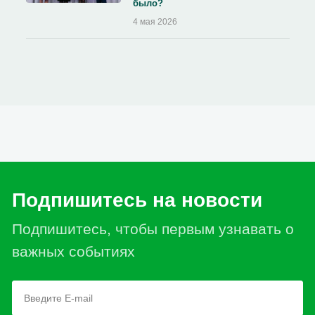
было?
4 мая 2026
Подпишитесь на новости
Подпишитесь, чтобы первым узнавать о
важных событиях