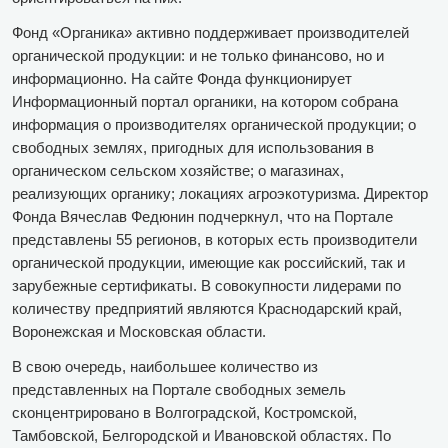
Фонд «Органика» активно поддерживает производителей
органической продукции: и не только финансово, но и
информационно. На сайте Фонда функционирует
Информационный портал органики, на котором собрана
информация о производителях органической продукции; о
свободных землях, пригодных для использования в
органическом сельском хозяйстве; о магазинах,
реализующих органику; локациях агроэкотуризма. Директор
Фонда Вячеслав Федюнин подчеркнул, что на Портале
представлены 55 регионов, в которых есть производители
органической продукции, имеющие как российский, так и
зарубежные сертификаты. В совокупности лидерами по
количеству предприятий являются Краснодарский край,
Воронежская и Московская области.
В свою очередь, наибольшее количество из
представленных на Портале свободных земель
сконцентрировано в Волгоградской, Костромской,
Тамбовской, Белгородской и Ивановской областях. По