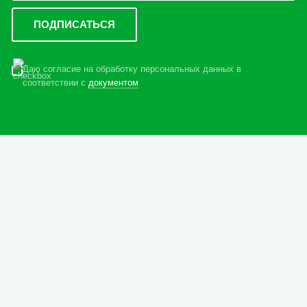
Даю согласие на обработку персональных данных в
соответствии с
документом