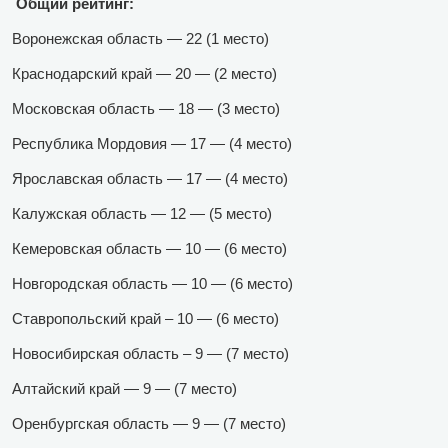
Общий рейтинг:
Воронежская область — 22 (1 место)
Краснодарский край — 20 — (2 место)
Московская область — 18 — (3 место)
Республика Мордовия — 17 — (4 место)
Ярославская область — 17 — (4 место)
Калужская область — 12 — (5 место)
Кемеровская область — 10 — (6 место)
Новгородская область — 10 — (6 место)
Ставропольский край – 10 — (6 место)
Новосибирская область – 9 — (7 место)
Алтайский край — 9 — (7 место)
Оренбургская область — 9 — (7 место)