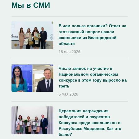
Мы в СМИ
В чем польза органики? Ответ на
этот важный вопрос нашли
школьники из Белгородской
области
18 мая 2026
Число заявок на участие в
Национальном органическом
конкурсе в этом году выросло на
треть
5 мая 2026
Церемония награждения
победителей и лауреатов
Конкурса среди школьников в
Республике Мордовия. Как это
было?