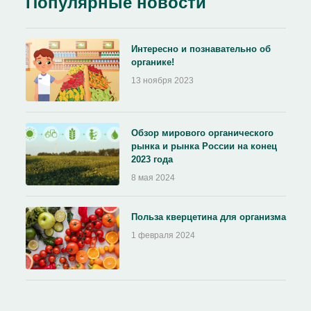
Популярные новости
Интересно и познавательно об
органике!
13 ноября 2023
Обзор мирового органического
рынка и рынка России на конец
2023 года
8 мая 2024
Польза кверцетина для организма
1 февраля 2024