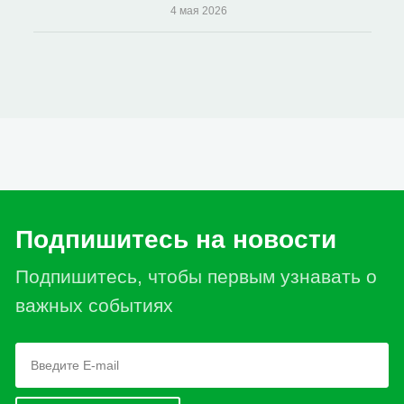
4 мая 2026
Подпишитесь на новости
Подпишитесь, чтобы первым узнавать о
важных событиях