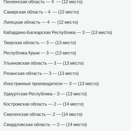
Пензенская область — 4 — (12 место)
Самарская область – 4 — (12 место)
Липецкая область — 4 — (12 место)
Кабардино-Балкарская Республика — 3 — (13 место)
Тверская область — 3 — (13 место)
Республика Крым — 3 — (13 место)
Ульяновская область — 3 — (13 место)
Рязанская область — 3 — (13 место)
Иностранные производители — 3 — (13 место)
Удмуртская Республика – 3 — (13 место)
Костромская область — 2 — (14 место)
Смоленская область — 2 — (14 место)
Свердловская область — 2 — (14 место)