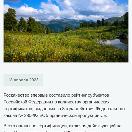
18 апреля 2023
Роскачество впервые составило рейтинг субъектов
Российской Федерации по количеству органических
сертификатов, выданных за 3 года действия Федерального
закона № 280-ФЗ «Об органической продукции…».
Всего органы по сертификации, включая действующий на