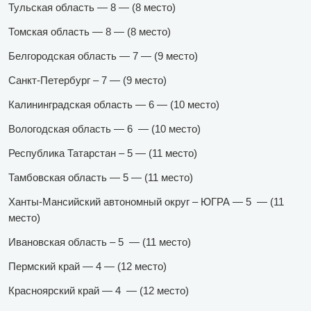
Тульская область — 8 — (8 место)
Томская область — 8 — (8 место)
Белгородская область — 7 — (9 место)
Санкт-Петербург – 7 — (9 место)
Калининградская область — 6 — (10 место)
Вологодская область — 6 — (10 место)
Республика Татарстан – 5 — (11 место)
Тамбовская область — 5 — (11 место)
Ханты-Мансийский автономный округ – ЮГРА — 5 — (11
место)
Ивановская область – 5 — (11 место)
Пермский край — 4 — (12 место)
Красноярский край — 4 — (12 место)