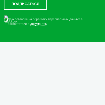
Даю согласие на обработку персональных данных в
соответствии с
документом