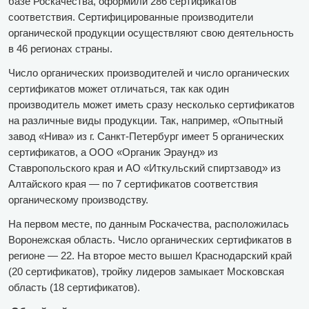
базе Роскачества, оформили 286 сертификатов
соответствия. Сертифицированные производители
органической продукции осуществляют свою деятельность
в 46 регионах страны.
Число органических производителей и число органических
сертификатов может отличаться, так как один
производитель может иметь сразу несколько сертификатов
на различные виды продукции. Так, например, «Опытный
завод «Нива» из г. Санкт-Петербург имеет 5 органических
сертификатов, а ООО «Органик Эраунд» из
Ставропольского края и АО «Иткульский спиртзавод» из
Алтайского края — по 7 сертификатов соответствия
органическому производству.
На первом месте, по данным Роскачества, расположилась
Воронежская область. Число органических сертификатов в
регионе — 22. На второе место вышел Краснодарский край
(20 сертификатов), тройку лидеров замыкает Московская
область (18 сертификатов).