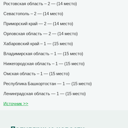
Ростовская область – 2 — (14 место)
Севастополь – 2 — (14 место)
Приморский край — 2 — (14 место)
Орловская область — 2 — (14 место)
Хабаровский край – 1 — (15 место)
Владимирская область – 1 — (15 место)
Нижегородская область – 1 — (15 место)
Омская область – 1 — (15 место)
Республика Башкортостан — 1 — (15 место)
Ленинградская область — 1 — (15 место)
Источник >>