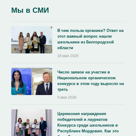
Мы в СМИ
В чем польза органики? Ответ на
этот важный вопрос нашли
школьники из Белгородской
области
18 мая 2026
Число заявок на участие в
Национальном органическом
конкурсе в этом году выросло на
треть
5 мая 2026
Церемония награждения
победителей и лауреатов
Конкурса среди школьников в
Республике Мордовия. Как это