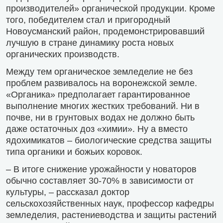
производителей» органической продукции. Кроме
того, победителем стал и пригородный
Новоусманский район, продемонстрировавший
лучшую в стране динамику роста новых
органических производств.
Между тем органическое земледелие не без
проблем развивалось на воронежской земле.
«Органика» предполагает гарантированное
выполнение многих жестких требований. Ни в
почве, ни в грунтовых водах не должно быть
даже остаточных доз «химии». Ну а вместо
ядохимикатов – биологические средства защиты
типа органики и божьих коровок.
– В итоге снижение урожайности у новаторов
обычно составляет 30-70% в зависимости от
культуры, – рассказал доктор
сельскохозяйственных наук, профессор кафедры
земледелия, растение­водства и защиты растений