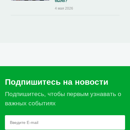
было?
4 мая 2026
Подпишитесь на новости
Подпишитесь, чтобы первым узнавать о
важных событиях