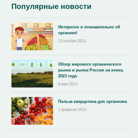
Популярные новости
Интересно и познавательно об
органике!
13 ноября 2023
Обзор мирового органического
рынка и рынка России на конец
2023 года
8 мая 2024
Польза кверцетина для организма
1 февраля 2024