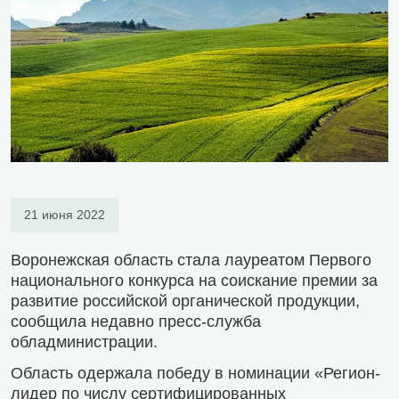
21 июня 2022
Воронежская область стала лауреатом Первого
национального конкурса на соискание премии за
развитие российской органической продукции,
сообщила недавно пресс-служба
обладминистрации.
Область одержала победу в номинации «Регион-
лидер по числу сертифицированных