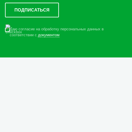
Даю согласие на обработку персональных данных в
соответствии с
документом