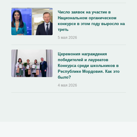
Число заявок на участие в
Национальном органическом
конкурсе в этом году выросло на
треть
5 мая 2026
Церемония награждения
победителей и лауреатов
Конкурса среди школьников в
Республике Мордовия. Как это
было?
4 мая 2026