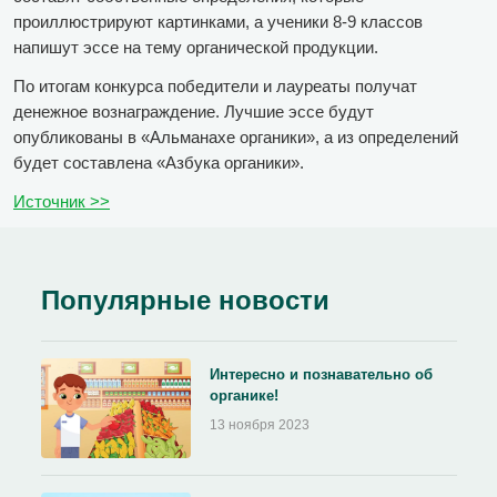
проиллюстрируют картинками, а ученики 8-9 классов
напишут эссе на тему органической продукции.
По итогам конкурса победители и лауреаты получат
денежное вознаграждение. Лучшие эссе будут
опубликованы в «Альманахе органики», а из определений
будет составлена «Азбука органики».
Источник >>
Популярные новости
Интересно и познавательно об
органике!
13 ноября 2023