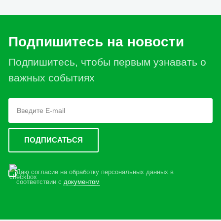
Подпишитесь на новости
Подпишитесь, чтобы первым узнавать о
важных событиях
Даю согласие на обработку персональных данных в
соответствии с
документом