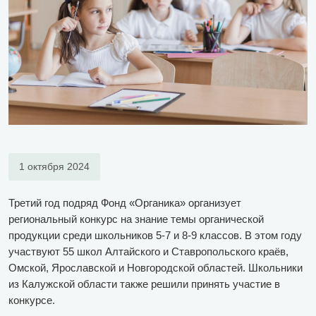
1 октября 2024
Третий год подряд Фонд «Органика» организует
региональный конкурс на знание темы органической
продукции среди школьников 5-7 и 8-9 классов. В этом году
участвуют 55 школ Алтайского и Ставропольского краёв,
Омской, Ярославской и Новгородской областей. Школьники
из Калужской области также решили принять участие в
конкурсе.