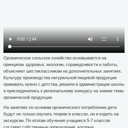
Органическое сельское хозяйство основывается на
принципах здоровья, экологии, справедливости и заботы,
объясняют шестиклассникам на дополнительных занятиях.
Культуру производства натуральной пищевой продукции
прививать нужно с детства, решили в администрации школы
и присоединились к региональному конкурсу на знание темы
органической продукции.
На занятиях по основам органического потребления дети
будут не только изучать теорию в классах, но и ездить на
экскурсии. По итогам обучения учащиеся 5-7 классов
составят собственные определения, которые