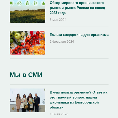
Обзор мирового органического
рынка и рынка России на конец
2023 года
8 мая 2024
Польза кверцетина для организма
1 февраля 2024
Мы в СМИ
В чем польза органики? Ответ на
этот важный вопрос нашли
школьники из Белгородской
области
18 мая 2026