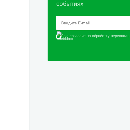
событиях
Даю согласие на обработку персональ