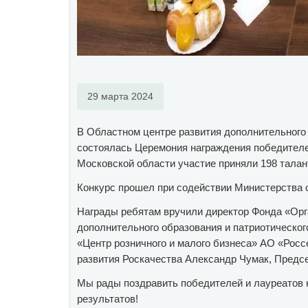
29 марта 2024
В Областном центре развития дополнительного 
состоялась Церемония награждения победителей
Московской области участие приняли 198 талан
Конкурс прошел при содействии Министерства 
Награды ребятам вручили директор Фонда «Орг
дополнительного образования и патриотическог
«Центр розничного и малого бизнеса» АО «Росс
развития Роскачества Александр Чумак, Предс
Мы рады поздравить победителей и лауреатов 
результатов!