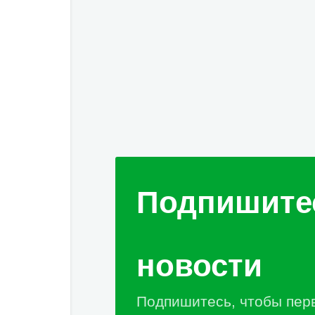
Подпишите
новости
Подпишитесь, чтобы пер