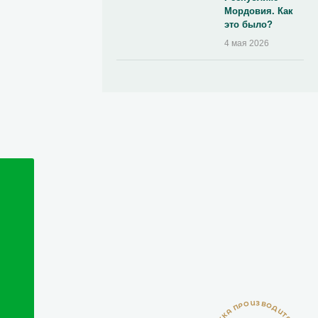
Мордовия. Как
это было?
4 мая 2026