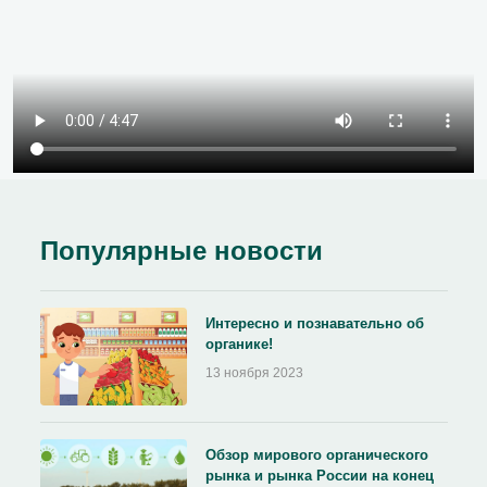
Популярные новости
Интересно и познавательно об
органике!
13 ноября 2023
Обзор мирового органического
рынка и рынка России на конец