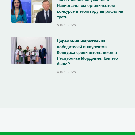
Национальном органическом
конкурсе в этом году выросло на
треть
5 мая 2026
Церемония награждения
победителей и лауреатов
Конкурса среди школьников в
Республике Мордовия. Как это
было?
4 мая 2026