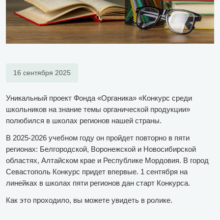
16 сентября 2025
Уникальный проект Фонда «Органика» «Конкурс среди
школьников на знание темы органической продукции»
полюбился в школах регионов нашей страны.
В 2025-2026 учебном году он пройдет повторно в пяти
регионах: Белгородской, Воронежской и Новосибирской
областях, Алтайском крае и Республике Мордовия. В город
Севастополь Конкурс придет впервые. 1 сентября на
линейках в школах пяти регионов дан старт Конкурса.
Как это проходило, вы можете увидеть в ролике.