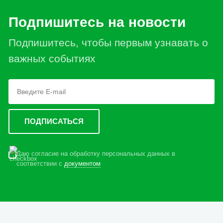
Подпишитесь на новости
Подпишитесь, чтобы первым узнавать о
важных событиях
Даю согласие на обработку персональных данных в
соответствии с
документом