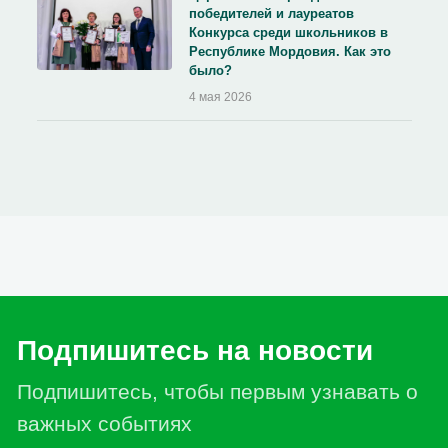
победителей и лауреатов
Конкурса среди школьников в
Республике Мордовия. Как это
было?
4 мая 2026
Подпишитесь на новости
Подпишитесь, чтобы первым узнавать о
важных событиях