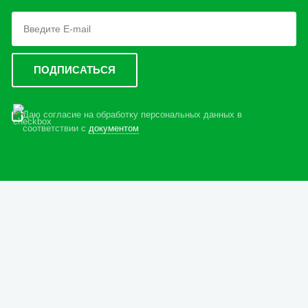
Даю согласие на обработку персональных данных в
соответствии с
документом