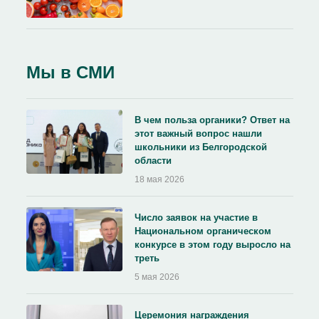
Мы в СМИ
В чем польза органики? Ответ на
этот важный вопрос нашли
школьники из Белгородской
области
18 мая 2026
Число заявок на участие в
Национальном органическом
конкурсе в этом году выросло на
треть
5 мая 2026
Церемония награждения