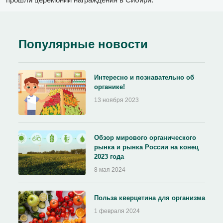
Популярные новости
Интересно и познавательно об
органике!
13 ноября 2023
Обзор мирового органического
рынка и рынка России на конец
2023 года
8 мая 2024
Польза кверцетина для организма
1 февраля 2024