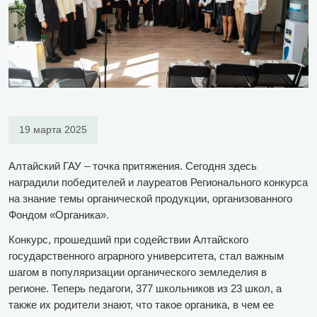
19 марта 2025
Алтайский ГАУ – точка притяжения. Сегодня здесь
наградили победителей и лауреатов Регионального конкурса
на знание темы органической продукции, организованного
Фондом «Органика».
Конкурс, прошедший при содействии Алтайского
государственного аграрного университета, стал важным
шагом в популяризации органического земледелия в
регионе. Теперь педагоги, 377 школьников из 23 школ, а
также их родители знают, что такое органика, в чем ее