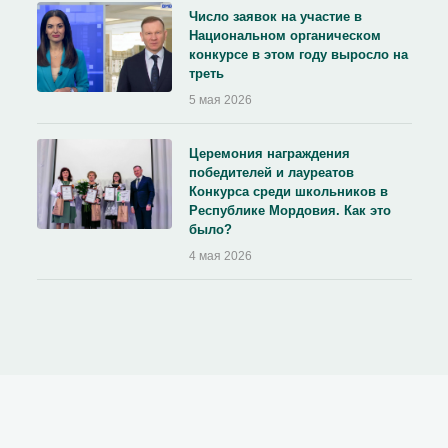
Число заявок на участие в
Национальном органическом
конкурсе в этом году выросло на
треть
5 мая 2026
Церемония награждения
победителей и лауреатов
Конкурса среди школьников в
Республике Мордовия. Как это
было?
4 мая 2026