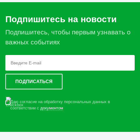
Подпишитесь на новости
Подпишитесь, чтобы первым узнавать о
важных событиях
Даю согласие на обработку персональных данных в
соответствии с
документом