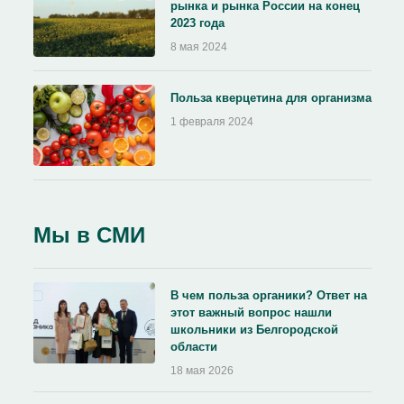
рынка и рынка России на конец
2023 года
8 мая 2024
Польза кверцетина для организма
1 февраля 2024
Мы в СМИ
В чем польза органики? Ответ на
этот важный вопрос нашли
школьники из Белгородской
области
18 мая 2026