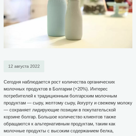
12 августа 2022
Сегодня наблюдается рост количества органических
молочных продуктов в Болгарии (+20%). Интерес
потребителей к традиционным болгарским молочным
продуктам — сыру, желтому сыру, йогурту и свежему молоку
— сохраняет лидирующие позиции в покупательской
корзине болгар. Большое количество клиентов также
обращаются к альтернативным продуктам, таким как
молочные продукты с высоким содержанием белка,