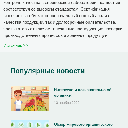
контроль качества в европейской лаборатории, полностью
соответствуя ее высоким стандартам. Сертификация
включает в себя как первоначальный полный анализ
качества продукции, так и долгосрочные обязательства,
часть которых включает внезапные последующие проверки
производственных процессов и хранения продукции.
Источник >>
Популярные новости
Интересно и познавательно об
органике!
13 ноября 2023
Обзор мирового органического