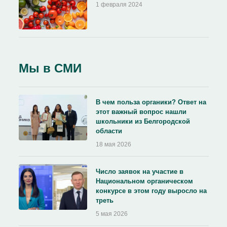
1 февраля 2024
Мы в СМИ
В чем польза органики? Ответ на
этот важный вопрос нашли
школьники из Белгородской
области
18 мая 2026
Число заявок на участие в
Национальном органическом
конкурсе в этом году выросло на
треть
5 мая 2026