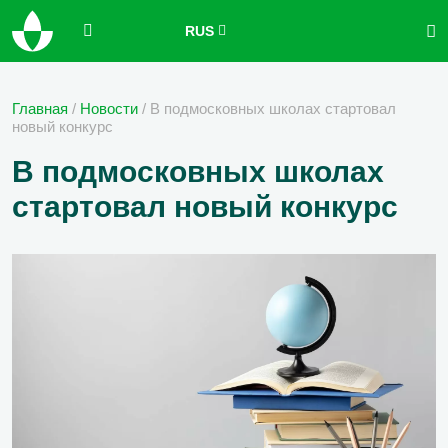
RUS
Главная
/
Новости
/
В подмосковных школах стартовал
новый конкурс
В подмосковных школах
стартовал новый конкурс