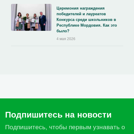
Церемония награждения
победителей и лауреатов
Конкурса среди школьников в
Республике Мордовия. Как это
было?
4 мая 2026
Подпишитесь на новости
Подпишитесь, чтобы первым узнавать о