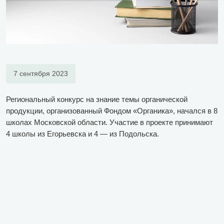
7 сентября 2023
Региональный конкурс на знание темы органической
продукции, организованный Фондом «Органика», начался в 8
школах Московской области. Участие в проекте принимают
4 школы из Егорьевска и 4 — из Подольска.