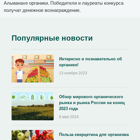
Альманахе органики. Победители и лауреаты конкурса
получат денежное вознаграждение.
Популярные новости
Интересно и познавательно об
органике!
13 ноября 2023
Обзор мирового органического
рынка и рынка России на конец
2023 года
8 мая 2024
Польза кверцетина для организма