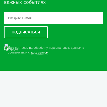
важных событиях
Даю согласие на обработку персональных данных в
соответствии с
документом