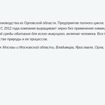
оизводства из Орловской области. Предприятие полного цикла:
 С 2012 года компания выращивает зерно без применения химии,
й среды обитания для всего живущего, включая человека.
Все 
тве природы и ее процессов.
 Москвы и Московской области, Владимира, Ярославля, Орла, 