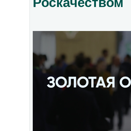
Роскачеством