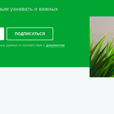
вым узнавать о важных
ных данных в соответствии с
документом