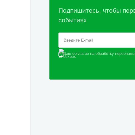
Подпишитесь, чтобы пер
событиях
Даю согласие на обработку персональ