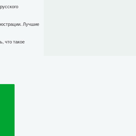
 русского
ллюстрации. Лучшие
, что такое