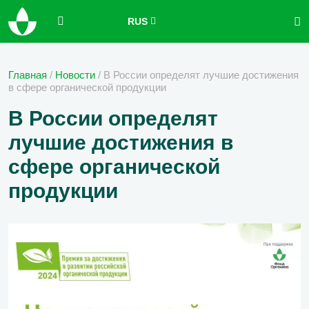
RUS
Главная
/
Новости
/
В России определят лучшие достижения
в сфере органической продукции
В России определят
лучшие достижения в
сфере органической
продукции