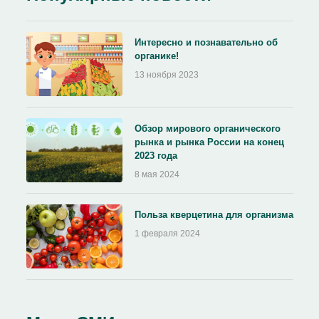
Интересно и познавательно об
органике!
13 ноября 2023
Обзор мирового органического
рынка и рынка России на конец
2023 года
8 мая 2024
Польза кверцетина для организма
1 февраля 2024