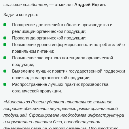
сельское хозяйство»
, — отмечает
Андрей Яцкин
.
Задачи конкурса:
Поощрение достижений в области производства и
реализации органической продукции;
Пропаганда органической продукции;
Повышение уровня информированности потребителей о
правильном питании;
Повышение экспортного потенциала органической
продукции;
Выявление лучших практик государственной поддержки
производства органической продукции;
Распространение лучших практик производства
органической продукции.
«Минсельхоз России уделяет пристальное внимание
вопросам обеспечения внутреннего рынка органической
продукцией. Сформирована необходимая инфраструктура
и нормативно-правовая база, способствующая
динамичному развитию этого сегмента. Производство