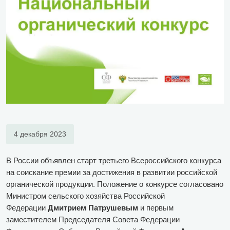
4 декабря 2023
В России объявлен старт третьего Всероссийского конкурса
на соискание премии за достижения в развитии российской
органической продукции. Положение о конкурсе согласовано
Министром сельского хозяйства Российской
Федерации
Дмитрием Патрушевым
и первым
заместителем Председателя Совета Федерации