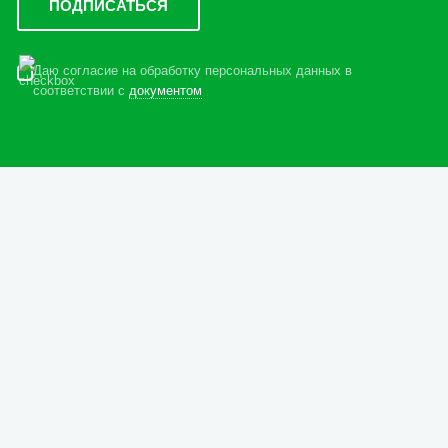
Даю согласие на обработку персональных данных в
соответствии с
документом