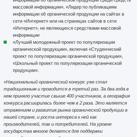
массовой информации», «Лидер по публикациям
информации об органической продукции на сайтах в
сети «Интернет» или на страницах сайтов в сети
«Интернет», не являющихся средствами массовой
информации
«Лучший молодежный проект по популяризации
органической продукции», включая «Студенческий
проект по популяризации органической продукции»,
«Школьный проект по популяризации органической
продукции».
«Национальный органический конкурс уже стал
традиционным и проводится в третий раз. За два года в
нем приняло участие свыше 400 участников, а география
конкурса расширилась более чем в 2 раза. Это является
отражением и развития рынка органической продукции в
нашей стране, и роста интереса к ней как
производителей, так и потребителей. На уровне
государства многое делается для поддержки