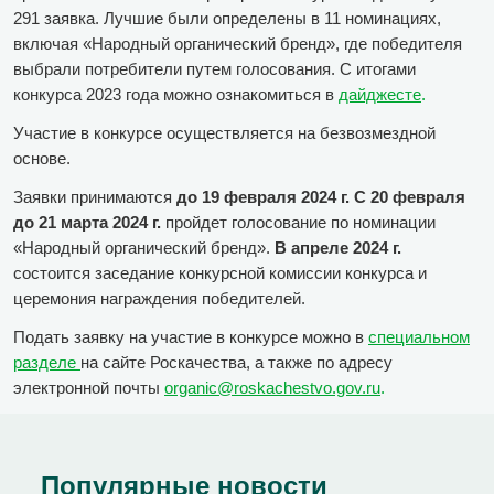
291 заявка. Лучшие были определены в 11 номинациях,
включая «Народный органический бренд», где победителя
выбрали потребители путем голосования. С итогами
конкурса 2023 года можно ознакомиться в
дайджесте
.
Участие в конкурсе осуществляется на безвозмездной
основе.
Заявки принимаются
до 19 февраля 2024 г.
С 20 февраля
до 21 марта 2024 г.
пройдет голосование по номинации
«Народный органический бренд».
В апреле 2024 г.
состоится заседание конкурсной комиссии конкурса и
церемония награждения победителей.
Подать заявку на участие в конкурсе можно в
специальном
разделе
на сайте Роскачества, а также по адресу
электронной почты
organic@roskachestvo.gov.ru
.
Популярные новости