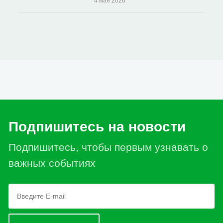
4 мая 2026
Подпишитесь на новости
Подпишитесь, чтобы первым узнавать о
важных событиях