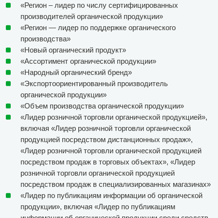
«Регион – лидер по числу сертифицированных
производителей органической продукции»
«Регион — лидер по поддержке органического
производства»
«Новый органический продукт»
«Ассортимент органической продукции»
«Народный органический бренд»
«Экспортоориентированный производитель
органической продукции»
«Объем производства органической продукции»
«Лидер розничной торговли органической продукцией»,
включая «Лидер розничной торговли органической
продукцией посредством дистанционных продаж»,
«Лидер розничной торговли органической продукцией
посредством продаж в торговых объектах», «Лидер
розничной торговли органической продукцией
посредством продаж в специализированных магазинах»
«Лидер по публикациям информации об органической
продукции», включая «Лидер по публикациям
информации об органической продукции среди средств