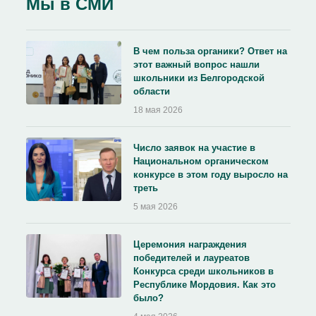
Мы в СМИ
В чем польза органики? Ответ на
этот важный вопрос нашли
школьники из Белгородской
области
18 мая 2026
Число заявок на участие в
Национальном органическом
конкурсе в этом году выросло на
треть
5 мая 2026
Церемония награждения
победителей и лауреатов
Конкурса среди школьников в
Республике Мордовия. Как это
было?