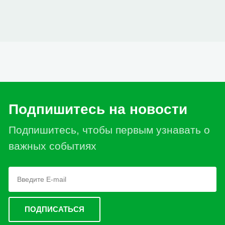
Подпишитесь на новости
Подпишитесь, чтобы первым узнавать о
важных событиях