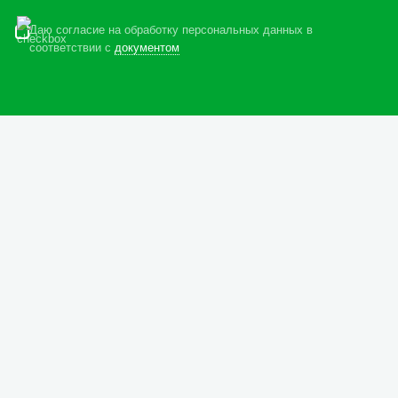
Даю согласие на обработку персональных данных в
соответствии с
документом