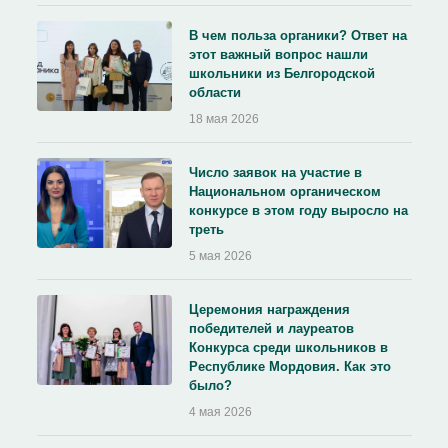
В чем польза органики? Ответ на
этот важный вопрос нашли
школьники из Белгородской
области
18 мая 2026
Число заявок на участие в
Национальном органическом
конкурсе в этом году выросло на
треть
5 мая 2026
Церемония награждения
победителей и лауреатов
Конкурса среди школьников в
Республике Мордовия. Как это
было?
4 мая 2026