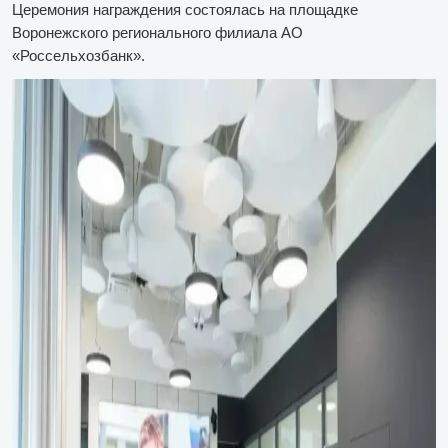
Церемония награждения состоялась на площадке
Воронежского регионального филиала АО
«Россельхозбанк».