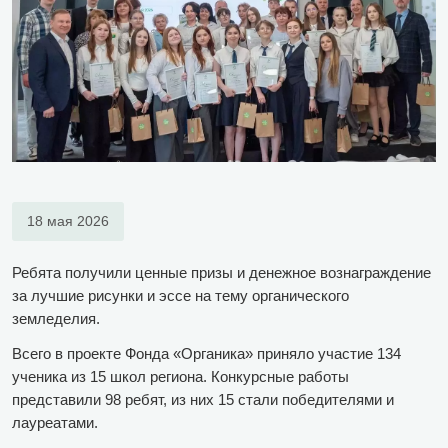
18 мая 2026
Ребята получили ценные призы и денежное вознаграждение
за лучшие рисунки и эссе на тему органического
земледелия.
Всего в проекте Фонда «Органика» приняло участие 134
ученика из 15 школ региона. Конкурсные работы
представили 98 ребят, из них 15 стали победителями и
лауреатами.