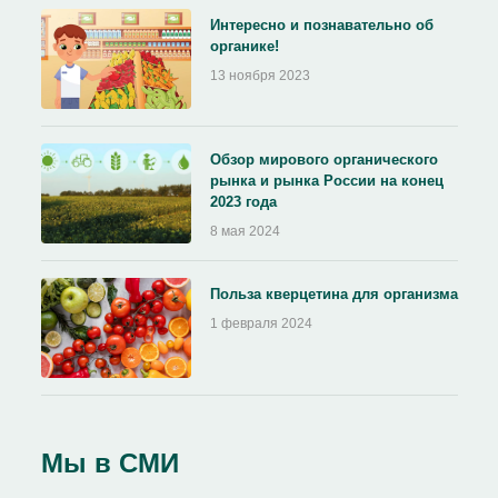
Интересно и познавательно об
органике!
13 ноября 2023
Обзор мирового органического
рынка и рынка России на конец
2023 года
8 мая 2024
Польза кверцетина для организма
1 февраля 2024
Мы в СМИ