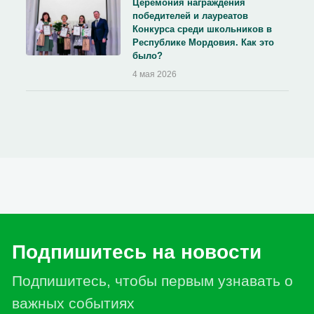
Церемония награждения
победителей и лауреатов
Конкурса среди школьников в
Республике Мордовия. Как это
было?
4 мая 2026
Подпишитесь на новости
Подпишитесь, чтобы первым узнавать о
важных событиях