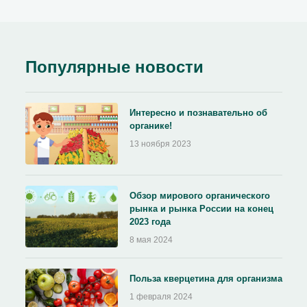
Популярные новости
Интересно и познавательно об
органике!
13 ноября 2023
Обзор мирового органического
рынка и рынка России на конец
2023 года
8 мая 2024
Польза кверцетина для организма
1 февраля 2024