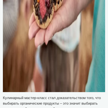
Кулинарный мастер-класс стал доказательством того, что
выбирать органические продукты – это значит выбирать