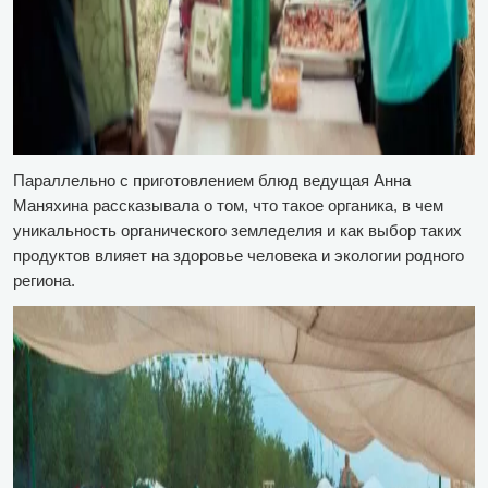
Параллельно с приготовлением блюд ведущая Анна
Маняхина рассказывала о том, что такое органика, в чем
уникальность органического земледелия и как выбор таких
продуктов влияет на здоровье человека и экологии родного
региона.