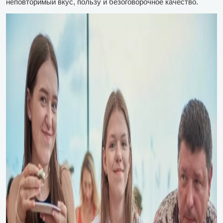
неповторимый вкус, пользу и безоговорочное качество.