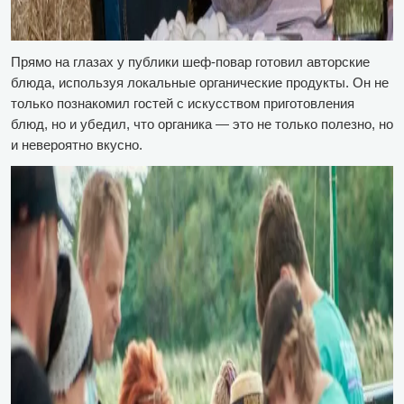
Прямо на глазах у публики шеф-повар готовил авторские
блюда, используя локальные органические продукты. Он не
только познакомил гостей с искусством приготовления
блюд, но и убедил, что органика — это не только полезно, но
и невероятно вкусно.