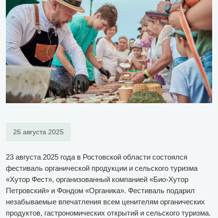
26 августа 2025
23 августа 2025 года в Ростовской области состоялся
фестиваль органической продукции и сельского туризма
«Хутор Фест», организованный компанией «Био-Хутор
Петровский» и Фондом «Органика». Фестиваль подарил
незабываемые впечатления всем ценителям органических
продуктов, гастрономических открытий и сельского туризма.