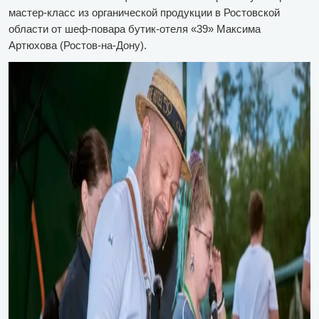
мастер-класс из органической продукции в Ростовской
области от шеф-повара бутик-отеля «39» Максима
Артюхова (Ростов-на-Дону).