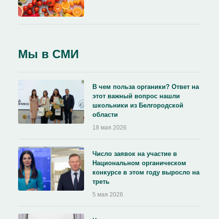
Мы в СМИ
В чем польза органики? Ответ на
этот важный вопрос нашли
школьники из Белгородской
области
18 мая 2026
Число заявок на участие в
Национальном органическом
конкурсе в этом году выросло на
треть
5 мая 2026