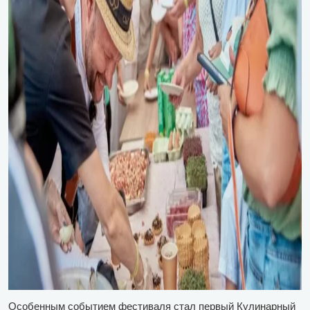
Особенным событием фестиваля стал первый Кулинарный