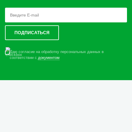
Даю согласие на обработку персональных данных в
соответствии с
документом