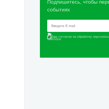
Подпишитесь, чтобы пер
событиях
Даю согласие на обработку персональ