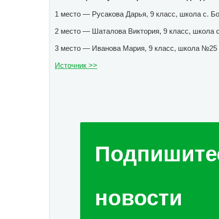
1 место — Русакова Дарья, 9 класс, школа с. Б
2 место — Шаталова Виктория, 9 класс, школа 
3 место — Иванова Мария, 9 класс, школа №25 
Источник >>
Подпишите
новости