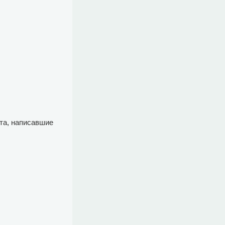
та, написавшие