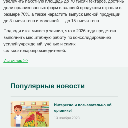
увеличить пахотную площадь до 70 тысяч гектаров, достичь
доли организованных форм в валовой продукции отрасли в
размере 70%, а также нарастить выпуск мясной продукции
до 8 тысяч тонн и молочной — до 15 тысяч тонн.
Подводя итог, министр заявил, что в 2026 году предстоит
выполнить масштабную работу по консолидированию
усилий учреждений, учёных и самих
сельхозтоваропроизводителей.
Источник >>
Популярные новости
Интересно и познавательно об
органике!
13 ноября 2023