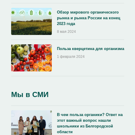
Обзор мирового органического
рынка и рынка России на конец
2023 года
8 мая 2024
Польза кверцетина для организма
1 февраля 2024
Мы в СМИ
В чем польза органики? Ответ на
этот важный вопрос нашли
школьники из Белгородской
области