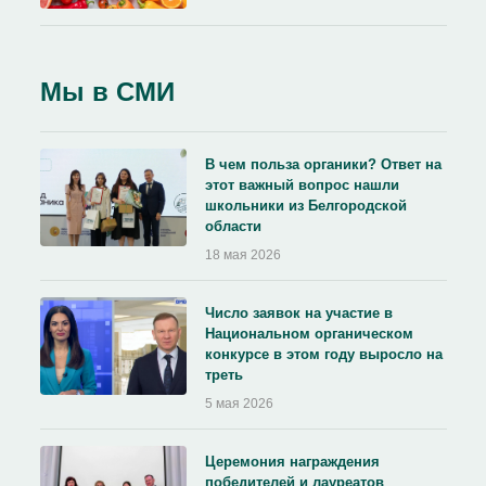
Мы в СМИ
В чем польза органики? Ответ на
этот важный вопрос нашли
школьники из Белгородской
области
18 мая 2026
Число заявок на участие в
Национальном органическом
конкурсе в этом году выросло на
треть
5 мая 2026
Церемония награждения
победителей и лауреатов