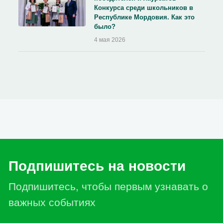
Конкурса среди школьников в
Республике Мордовия. Как это
было?
4 мая 2026
Подпишитесь на новости
Подпишитесь, чтобы первым узнавать о
важных событиях