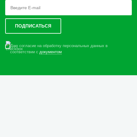
Даю согласие на обработку персональных данных в
соответствии с
документом