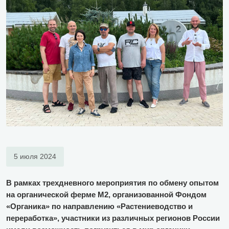
5 июля 2024
В рамках трехдневного мероприятия по обмену опытом
на органической ферме М2, организованной Фондом
«Органика» по направлению «Растениеводство и
переработка», участники из различных регионов России