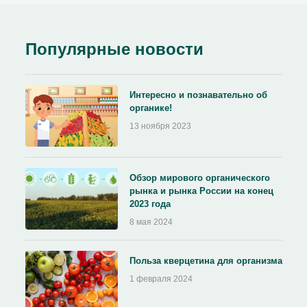
Популярные новости
Интересно и познавательно об
органике!
13 ноября 2023
Обзор мирового органического
рынка и рынка России на конец
2023 года
8 мая 2024
Польза кверцетина для организма
1 февраля 2024