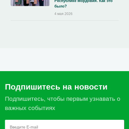
Республике Мордовия. Как это
было?
4 мая 2026
Подпишитесь на новости
Подпишитесь, чтобы первым узнавать о
важных событиях