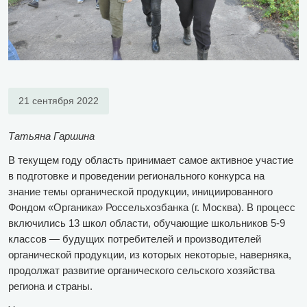
21 сентября 2022
Татьяна Гаршина
В текущем году область принимает самое активное участие
в подготовке и проведении регионального конкурса на
знание темы органической продукции, инициированного
Фондом «Органика» Россельхозбанка (г. Москва). В процесс
включились 13 школ области, обучающие школьников 5-9
классов — будущих потребителей и производителей
органической продукции, из которых некоторые, наверняка,
продолжат развитие органического сельского хозяйства
региона и страны.