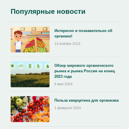
Популярные новости
Интересно и познавательно об
органике!
13 ноября 2023
Обзор мирового органического
рынка и рынка России на конец
2023 года
8 мая 2024
Польза кверцетина для организма
1 февраля 2024