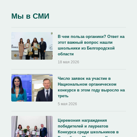
Мы в СМИ
В чем польза органики? Ответ на
этот важный вопрос нашли
школьники из Белгородской
области
18 мая 2026
Число заявок на участие в
Национальном органическом
конкурсе в этом году выросло на
треть
5 мая 2026
Церемония награждения
победителей и лауреатов
Конкурса среди школьников в