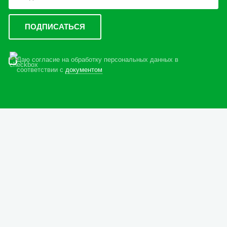
Даю согласие на обработку персональных данных в
соответствии с
документом