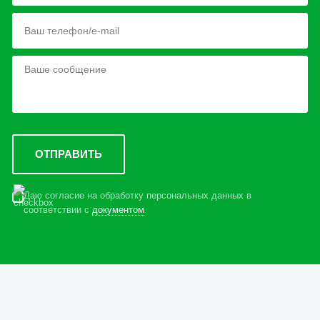
Даю согласие на обработку персональных данных в
соответствии с
документом