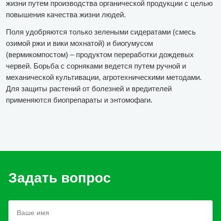
жизни путем производства органической продукции с целью
повышения качества жизни людей.
Поля удобряются только зелеными сидератами (смесь
озимой ржи и вики мохнатой) и биогумусом
(вермикомпостом) – продуктом переработки дождевых
червей. Борьба с сорняками ведется путем ручной и
механической культивации, агротехническими методами.
Для защиты растений от болезней и вредителей
применяются биопрепараты и энтомофаги.
Задать вопрос