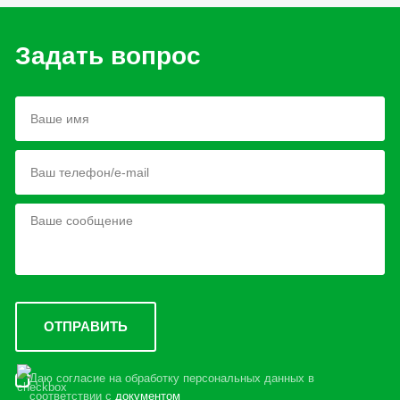
Задать вопрос
Даю согласие на обработку персональных данных в
соответствии с
документом