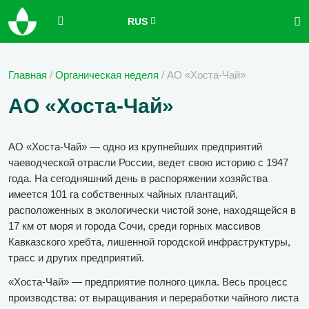
RUS
Главная
/
Органическая неделя
/
АО «Хоста-Чай»
АО «Хоста-Чай»
АО «Хоста-Чай» — одно из крупнейших предприятий
чаеводческой отрасли России, ведет свою историю с 1947
года. На сегодняшний день в распоряжении хозяйства
имеется 101 га собственных чайных плантаций,
расположенных в экологически чистой зоне, находящейся в
17 км от моря и города Сочи, среди горных массивов
Кавказского хребта, лишенной городской инфраструктуры,
трасс и других предприятий.
«Хоста-Чай» — предприятие полного цикла. Весь процесс
производства: от выращивания и переработки чайного листа