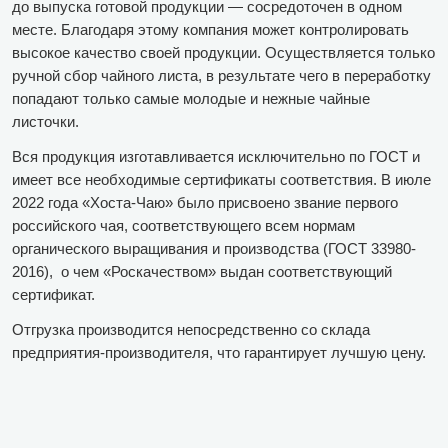
до выпуска готовой продукции — сосредоточен в одном
месте. Благодаря этому компания может контролировать
высокое качество своей продукции. Осуществляется только
ручной сбор чайного листа, в результате чего в переработку
попадают только самые молодые и нежные чайные
листочки.
Вся продукция изготавливается исключительно по ГОСТ и
имеет все необходимые сертификаты соответствия. В июле
2022 года «Хоста-Чаю» было присвоено звание первого
российского чая, соответствующего всем нормам
органического выращивания и производства (ГОСТ 33980-
2016), о чем «Роскачеством» выдан соответствующий
сертификат.
Отгрузка производится непосредственно со склада
предприятия-производителя, что гарантирует лучшую цену.