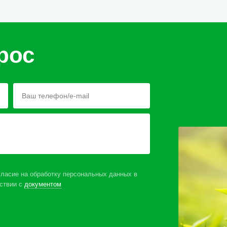
рос
ласие на обработку персональных данных в
ствии с
документом