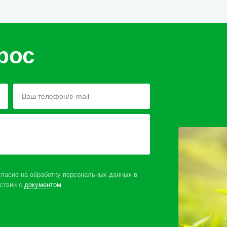
рос
ласие на обработку персональных данных в
ствии с
документом