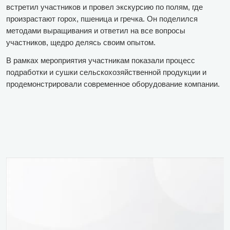
встретил участников и провел экскурсию по полям, где
произрастают горох, пшеница и гречка. Он поделился
методами выращивания и ответил на все вопросы
участников, щедро делясь своим опытом.
В рамках мероприятия участникам показали процесс
подработки и сушки сельскохозяйственной продукции и
продемонстрировали современное оборудование компании.