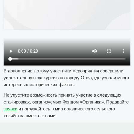
В дополнение к этому участники мероприятия совершили
увлекательную экскурсию по городу Орел, где узнали много
интересных исторических фактов.
Не упустите возможность принять участие в следующих
стажировках, организуемых Фондом «Органика». Подавайте
заявки
и погружайтесь в мир органического сельского
хозяйства вместе с нами!