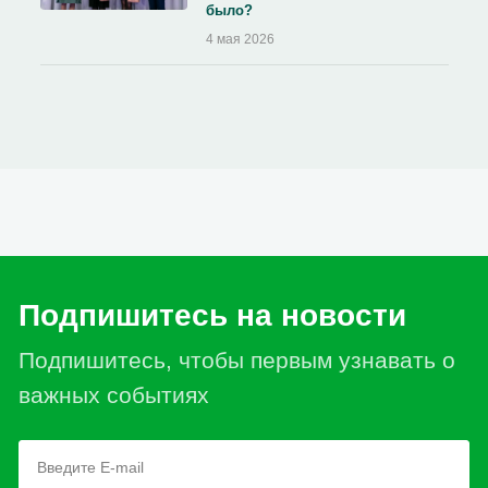
было?
4 мая 2026
Подпишитесь на новости
Подпишитесь, чтобы первым узнавать о
важных событиях