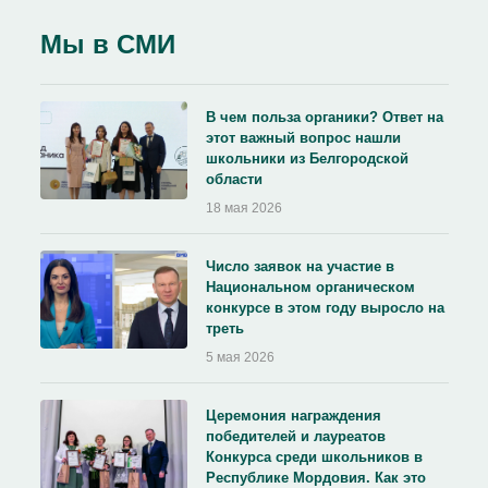
Мы в СМИ
В чем польза органики? Ответ на
этот важный вопрос нашли
школьники из Белгородской
области
18 мая 2026
Число заявок на участие в
Национальном органическом
конкурсе в этом году выросло на
треть
5 мая 2026
Церемония награждения
победителей и лауреатов
Конкурса среди школьников в
Республике Мордовия. Как это