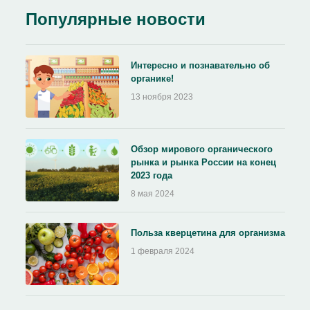
Популярные новости
Интересно и познавательно об
органике!
13 ноября 2023
Обзор мирового органического
рынка и рынка России на конец
2023 года
8 мая 2024
Польза кверцетина для организма
1 февраля 2024