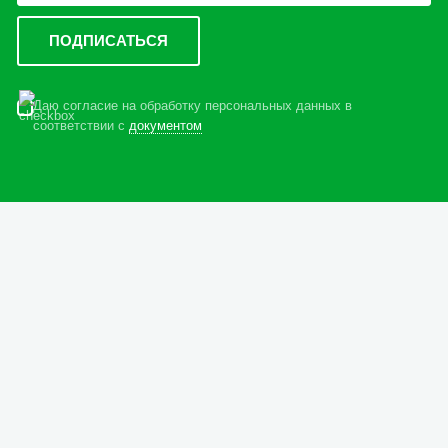
Даю согласие на обработку персональных данных в
соответствии с
документом