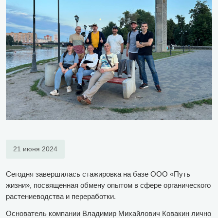
21 июня 2024
Сегодня завершилась стажировка на базе ООО «Путь
жизни», посвященная обмену опытом в сфере органического
растениеводства и переработки.
Основатель компании Владимир Михайлович Ковакин лично